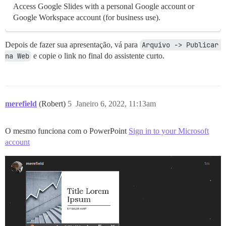
Access Google Slides with a personal Google account or
Google Workspace account (for business use).
Depois de fazer sua apresentação, vá para
Arquivo -> Publicar 
na Web
e copie o link no final do assistente curto.
merefield
(Robert)
5
Janeiro 6, 2022, 11:13am
O mesmo funciona com o PowerPoint
Sign in to your Microsoft
account