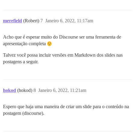
merefield
(Robert)
7
Janeiro 6, 2022, 11:17am
Acho que é esperar muito do Discourse ser uma ferramenta de
apresentação completa
Talvez você possa incluir versões em Markdown dos slides nas
postagens a seguir.
hokod
(hokod)
8
Janeiro 6, 2022, 11:21am
Espero que haja uma maneira de criar um slide para o conteúdo na
postagem (discourse).