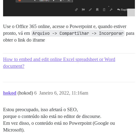
Use o Office 365 online, acesse o Powerpoint e, quando estiver
pronto, vá em
Arquivo -> Compartilhar -> Incorporar
para
obter o link do iframe
How to embed and edit online Excel spreadsheet or Word
document?
hokod
(hokod)
6
Janeiro 6, 2022, 11:16am
Estou preocupado, isso afetará o SEO,
porque o conteúdo não está no editor de discourse.
Em vez disso, o conteúdo está no Powerpoint (Google ou
Microsoft).