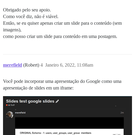
Obrigado pelo seu apoio.
Como você diz, não é viável.
Então, se eu quiser apenas criar um slide para o conteúdo (sem
imagens),
como posso criar um slide para conteúdo em uma postagem.
merefield
(Robert)
4
Janeiro 6, 2022, 11:08am
Você pode incorporar uma apresentação do Google como uma
apresentação de slides em um iframe: