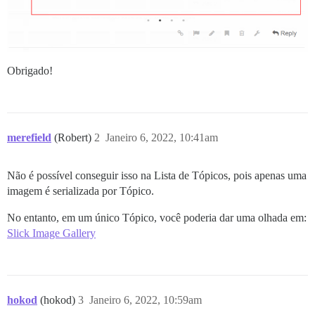
Obrigado!
merefield
(Robert)
2
Janeiro 6, 2022, 10:41am
Não é possível conseguir isso na Lista de Tópicos, pois apenas uma
imagem é serializada por Tópico.
No entanto, em um único Tópico, você poderia dar uma olhada em:
Slick Image Gallery
hokod
(hokod)
3
Janeiro 6, 2022, 10:59am