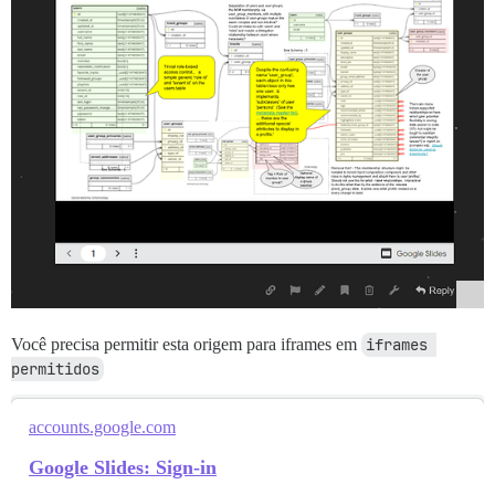
Você precisa permitir esta origem para iframes em
iframes 
permitidos
accounts.google.com
Google Slides: Sign-in