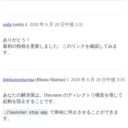
unfa
(unfa)
4
2020 年 6 月 20 日午後 3:31
ありがとう！
最初の投稿を更新しました。このリンクを確認してみま
す。
itsbhanusharma
(Bhanu Sharma)
5
2020 年 6 月 20 日午後 3:35
あなたの解決策は、Discourse のディレクトリ構造を壊して
起動を阻止することです。
./launcher stop app
で単純に停止させることができま
す。