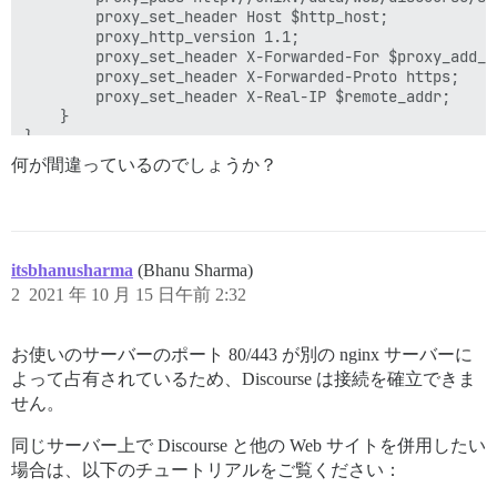
        proxy_set_header Host $http_host;

        proxy_http_version 1.1;

        proxy_set_header X-Forwarded-For $proxy_add_x_
        proxy_set_header X-Forwarded-Proto https;

        proxy_set_header X-Real-IP $remote_addr;

    }

何が間違っているのでしょうか？
itsbhanusharma
(Bhanu Sharma)
2
2021 年 10 月 15 日午前 2:32
お使いのサーバーのポート 80/443 が別の nginx サーバーに
よって占有されているため、Discourse は接続を確立できま
せん。
同じサーバー上で Discourse と他の Web サイトを併用したい
場合は、以下のチュートリアルをご覧ください：