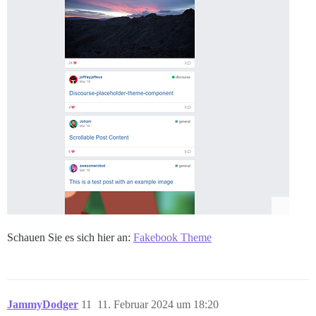
Schauen Sie es sich hier an:
Fakebook Theme
JammyDodger
11
11. Februar 2024 um 18:20