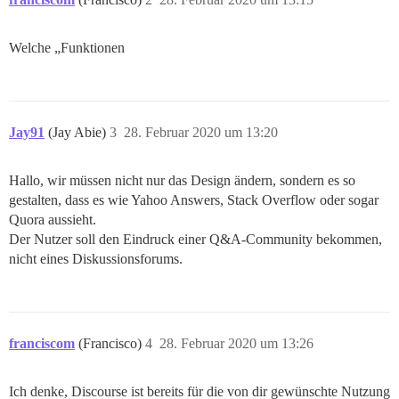
Welche „Funktionen
Jay91
(Jay Abie)
3
28. Februar 2020 um 13:20
Hallo, wir müssen nicht nur das Design ändern, sondern es so
gestalten, dass es wie Yahoo Answers, Stack Overflow oder sogar
Quora aussieht.
Der Nutzer soll den Eindruck einer Q&A-Community bekommen,
nicht eines Diskussionsforums.
franciscom
(Francisco)
4
28. Februar 2020 um 13:26
Ich denke, Discourse ist bereits für die von dir gewünschte Nutzung