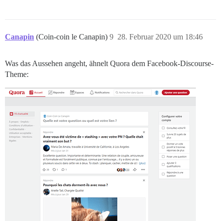
Canapin
(Coin-coin le Canapin)
9
28. Februar 2020 um 18:46
Was das Aussehen angeht, ähnelt Quora dem Facebook-Discourse-
Theme: