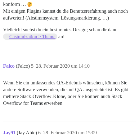
konform …
Mit einigen Plugins kannst du die Benutzererfahrung auch noch
aufwerten! (Abstimmsystem, Lösungsmarkierung, …)
Vielleicht suchst du ein bestimmtes Design; schau dir dann
an!
Customization > Theme
Falco
(Falco)
5
28. Februar 2020 um 14:10
Wenn Sie ein umfassendes QA-Erlebnis wünschen, können Sie
andere Software verwenden, die auf QA ausgerichtet ist. Es gibt
mehrere Stack-Overflow-Klone, oder Sie können auch Stack
Overflow for Teams erwerben.
Jay91
(Jay Abie)
6
28. Februar 2020 um 15:09