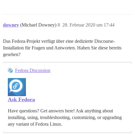
downey
(Michael Downey)
8
28. Februar 2020 um 17:44
Das Fedora-Projekt verfügt über eine dedizierte Discourse-
Installation für Fragen und Antworten. Haben Sie diese bereits
gesehen?
Fedora Discussion
Ask Fedora
Have questions? Get answers here! Ask anything about
installing, using, troubleshooting, customizing, or upgrading
any variant of Fedora Linux.