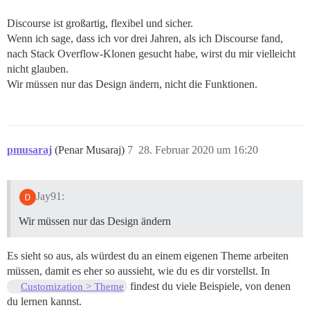
Discourse ist großartig, flexibel und sicher.
Wenn ich sage, dass ich vor drei Jahren, als ich Discourse fand,
nach Stack Overflow-Klonen gesucht habe, wirst du mir vielleicht
nicht glauben.
Wir müssen nur das Design ändern, nicht die Funktionen.
pmusaraj
(Penar Musaraj)
7
28. Februar 2020 um 16:20
Jay91:
Wir müssen nur das Design ändern
Es sieht so aus, als würdest du an einem eigenen Theme arbeiten
müssen, damit es eher so aussieht, wie du es dir vorstellst. In
findest du viele Beispiele, von denen
Customization > Theme
du lernen kannst.