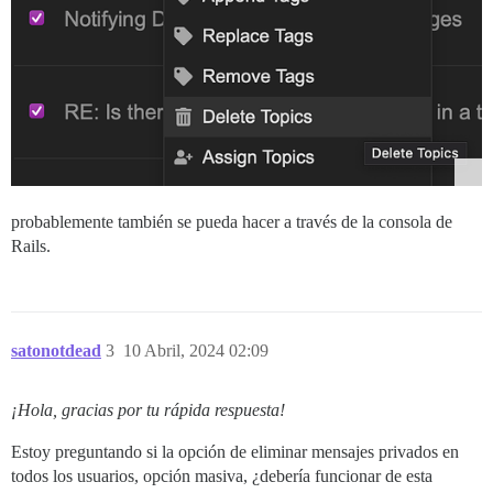
probablemente también se pueda hacer a través de la consola de
Rails.
satonotdead
3
10 Abril, 2024 02:09
¡Hola, gracias por tu rápida respuesta!
Estoy preguntando si la opción de eliminar mensajes privados en
todos los usuarios, opción masiva, ¿debería funcionar de esta