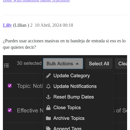
Lilly
(Lillian )
2
10 Abril, 2024 00:18
¿Puedes usar acciones masivas en tu bandeja de entrada si eso es lo
que quieres decir?