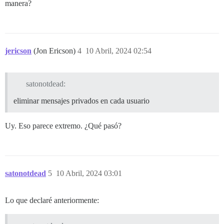
manera?
jericson
(Jon Ericson)
4
10 Abril, 2024 02:54
satonotdead:
eliminar mensajes privados en cada usuario
Uy. Eso parece extremo. ¿Qué pasó?
satonotdead
5
10 Abril, 2024 03:01
Lo que declaré anteriormente: