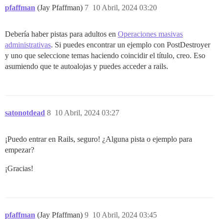
pfaffman
(Jay Pfaffman)
7
10 Abril, 2024 03:20
Debería haber pistas para adultos en
Operaciones masivas
administrativas
. Si puedes encontrar un ejemplo con PostDestroyer
y uno que seleccione temas haciendo coincidir el título, creo. Eso
asumiendo que te autoalojas y puedes acceder a rails.
satonotdead
8
10 Abril, 2024 03:27
¡Puedo entrar en Rails, seguro! ¿Alguna pista o ejemplo para
empezar?
¡Gracias!
pfaffman
(Jay Pfaffman)
9
10 Abril, 2024 03:45