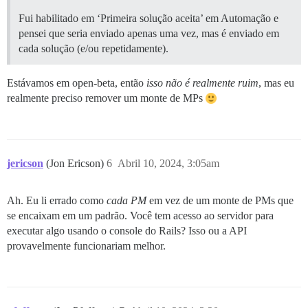
Fui habilitado em ‘Primeira solução aceita’ em Automação e
pensei que seria enviado apenas uma vez, mas é enviado em
cada solução (e/ou repetidamente).
Estávamos em open-beta, então
isso não é realmente ruim
, mas eu
realmente preciso remover um monte de MPs
jericson
(Jon Ericson)
6
Abril 10, 2024, 3:05am
Ah. Eu li errado como
cada PM
em vez de um monte de PMs que
se encaixam em um padrão. Você tem acesso ao servidor para
executar algo usando o console do Rails? Isso ou a API
provavelmente funcionariam melhor.