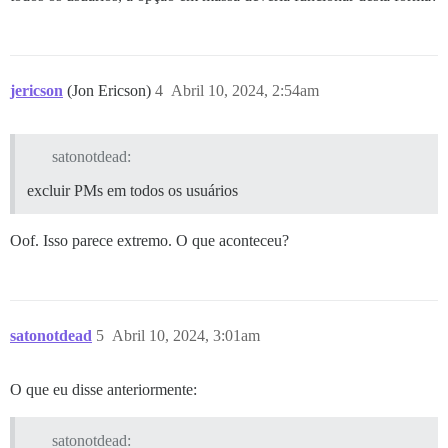
jericson
(Jon Ericson)
4
Abril 10, 2024, 2:54am
satonotdead:
excluir PMs em todos os usuários
Oof. Isso parece extremo. O que aconteceu?
satonotdead
5
Abril 10, 2024, 3:01am
O que eu disse anteriormente:
satonotdead: