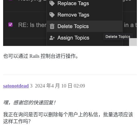
也可以通过 Rails 控制台进行操作。
satonotdead
3
2024 年4 月 10 日 02:09
嘿，感谢您的快速回复！
我正在询问是否可以删除每个用户上的私信，批量选项应该
这样工作吗？