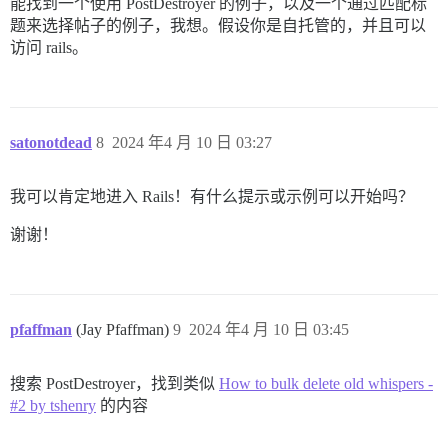
能找到一个使用 PostDestroyer 的例子，以及一个通过匹配标
题来选择帖子的例子，我想。假设你是自托管的，并且可以
访问 rails。
satonotdead
8
2024 年4 月 10 日 03:27
我可以肯定地进入 Rails！有什么提示或示例可以开始吗？
谢谢！
pfaffman
(Jay Pfaffman)
9
2024 年4 月 10 日 03:45
搜索 PostDestroyer，找到类似
How to bulk delete old whispers -
#2 by tshenry
的内容