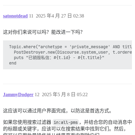
satonotdead
11
2025 年4 月 27 日 02:38
这对你们来说可以吗？能改进一下吗？
 Topic.where("archetype = 'private_message' AND title
   PostDestroyer.new(Discourse.system_user, t.ordered
   puts "已销毁私信：#{t.id} - #{t.title}"

JammyDodger
12
2025 年5 月 8 日 05:22
这应该可以通过用户界面完成，以防这是首选方式。
如果您使用搜索过滤器
in:all-pms
，并结合您的自动消息中
的标题或关键字，应该可以在搜索结果中找到它们。然后，