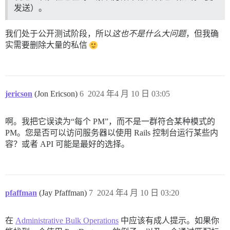
发送）。
我们处于公开测试阶段，所以
这也不是什么大问题
，但我确
实需要删除大量的私信
jericson
(Jon Ericson)
6
2024 年4 月 10 日 03:05
啊。我把它误读为“每个 PM”，而不是一群符合某种模式的
PM。您是否可以访问服务器以使用 Rails 控制台运行某些内
容？或者 API 可能是最好的选择。
pfaffman
(Jay Pfaffman)
7
2024 年4 月 10 日 03:20
在
Administrative Bulk Operations
中应该有成人提示。如果你