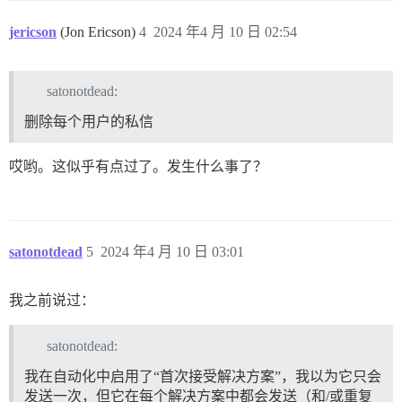
jericson
(Jon Ericson)
4
2024 年4 月 10 日 02:54
satonotdead:
删除每个用户的私信
哎哟。这似乎有点过了。发生什么事了？
satonotdead
5
2024 年4 月 10 日 03:01
我之前说过：
satonotdead:
我在自动化中启用了“首次接受解决方案”，我以为它只会
发送一次，但它在每个解决方案中都会发送（和/或重复