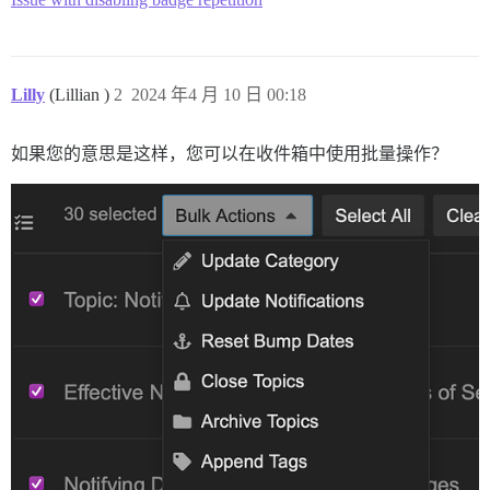
Lilly
(Lillian )
2
2024 年4 月 10 日 00:18
如果您的意思是这样，您可以在收件箱中使用批量操作？