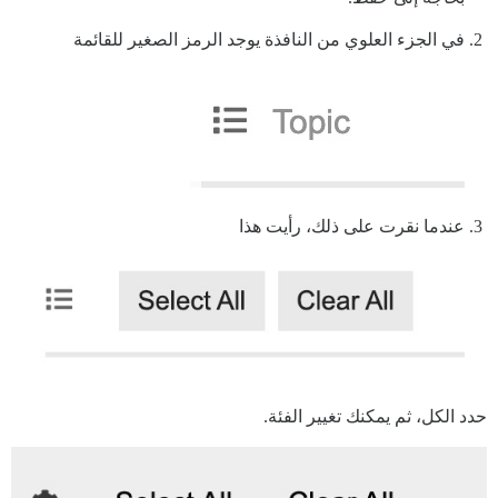
في الجزء العلوي من النافذة يوجد الرمز الصغير للقائمة
عندما نقرت على ذلك، رأيت هذا
حدد الكل، ثم يمكنك تغيير الفئة.