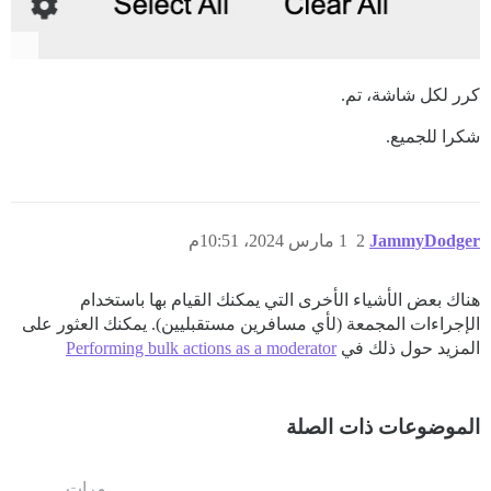
كرر لكل شاشة، تم.
شكرا للجميع.
JammyDodger
2
1 مارس 2024، 10:51م
هناك بعض الأشياء الأخرى التي يمكنك القيام بها باستخدام
الإجراءات المجمعة (لأي مسافرين مستقبليين). يمكنك العثور على
المزيد حول ذلك في
Performing bulk actions as a moderator
الموضوعات ذات الصلة
مرات