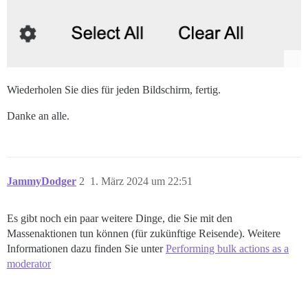
Wiederholen Sie dies für jeden Bildschirm, fertig.
Danke an alle.
JammyDodger
2
1. März 2024 um 22:51
Es gibt noch ein paar weitere Dinge, die Sie mit den
Massenaktionen tun können (für zukünftige Reisende). Weitere
Informationen dazu finden Sie unter
Performing bulk actions as a
moderator