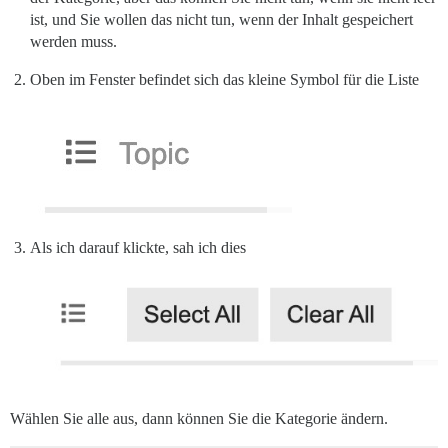
ist, und Sie wollen das nicht tun, wenn der Inhalt gespeichert
werden muss.
Oben im Fenster befindet sich das kleine Symbol für die Liste
Als ich darauf klickte, sah ich dies
Wählen Sie alle aus, dann können Sie die Kategorie ändern.