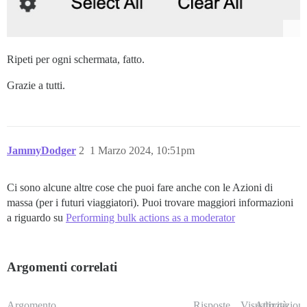
Ripeti per ogni schermata, fatto.
Grazie a tutti.
JammyDodger
2
1 Marzo 2024, 10:51pm
Ci sono alcune altre cose che puoi fare anche con le Azioni di
massa (per i futuri viaggiatori). Puoi trovare maggiori informazioni
a riguardo su
Performing bulk actions as a moderator
Argomenti correlati
Argomento
Risposte
Visualizzazioni
Attività