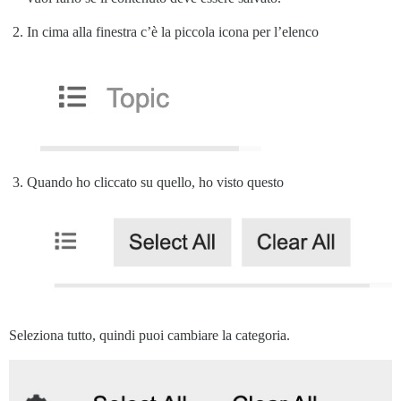
In cima alla finestra c’è la piccola icona per l’elenco
Quando ho cliccato su quello, ho visto questo
Seleziona tutto, quindi puoi cambiare la categoria.