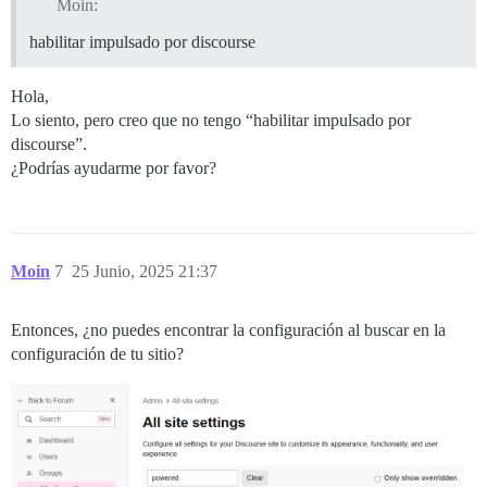
Moin:
habilitar impulsado por discourse
Hola,
Lo siento, pero creo que no tengo “habilitar impulsado por
discourse”.
¿Podrías ayudarme por favor?
Moin
7
25 Junio, 2025 21:37
Entonces, ¿no puedes encontrar la configuración al buscar en la
configuración de tu sitio?