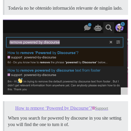
Todavía no he obtenido información relevante de ningún lado.
How to remove ‘Powered by Discourse’?
Support
When you search for powered by discourse in you site setting
you will find the one to turn it of.