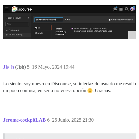
Jis_h
(Jish)
5
16 Mayo, 2024 19:44
Lo siento, soy nuevo en Discourse, su interfaz de usuario me resulta
un poco confusa, en serio no vi esa opción
. Gracias.
Jerome-cockpitLAB
6
25 Junio, 2025 21:30