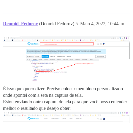
Deomid_Fedorov
(Deomid Fedorov)
5
Maio 4, 2022, 10:44am
É isso que quero dizer. Preciso colocar meu bloco personalizado
onde apontei com a seta na captura de tela.
Estou enviando outra captura de tela para que você possa entender
melhor o resultado que desejo obter: