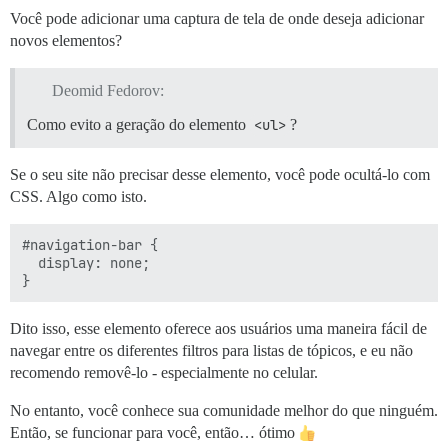
Você pode adicionar uma captura de tela de onde deseja adicionar
novos elementos?
Deomid Fedorov:
Como evito a geração do elemento
<ul>
?
Se o seu site não precisar desse elemento, você pode ocultá-lo com
CSS. Algo como isto.
#navigation-bar {

  display: none;

Dito isso, esse elemento oferece aos usuários uma maneira fácil de
navegar entre os diferentes filtros para listas de tópicos, e eu não
recomendo removê-lo - especialmente no celular.
No entanto, você conhece sua comunidade melhor do que ninguém.
Então, se funcionar para você, então… ótimo