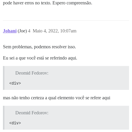
pode haver erros no texto. Espero compreensão.
Johani
(Joe)
4
Maio 4, 2022, 10:07am
Sem problemas, podemos resolver isso.
Eu sei a que você está se referindo aqui.
Deomid Fedorov:
<div>
mas não tenho certeza a qual elemento você se refere aqui
Deomid Fedorov:
<div>