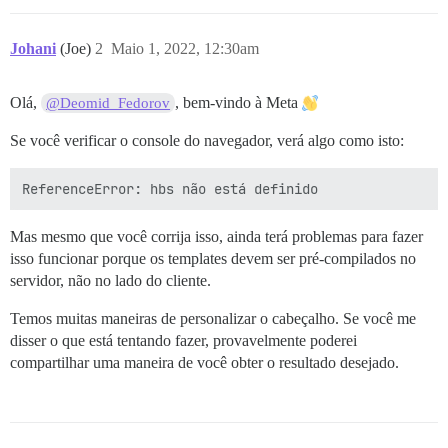
Johani
(Joe)
2
Maio 1, 2022, 12:30am
Olá,
, bem-vindo à Meta
@Deomid_Fedorov
Se você verificar o console do navegador, verá algo como isto:
Mas mesmo que você corrija isso, ainda terá problemas para fazer
isso funcionar porque os templates devem ser pré-compilados no
servidor, não no lado do cliente.
Temos muitas maneiras de personalizar o cabeçalho. Se você me
disser o que está tentando fazer, provavelmente poderei
compartilhar uma maneira de você obter o resultado desejado.