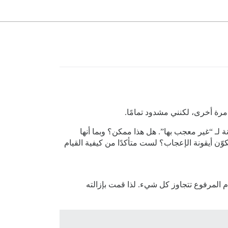
مرة أخرى، لكنني مشدود تمامًا.
لـ “غير معجب بها”. هل هذا ممكن؟ وبما أنها
ّن أيقونة الإعجاب؟ لست متأكدًا من كيفية القيام
م المرفوع تتجاوز كل شيء. لذا قمت بإزالته