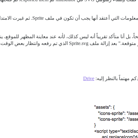
 بعض الوقت، يعود الموقع للعمل بشكل صحيح مرة أخرى.
Drive