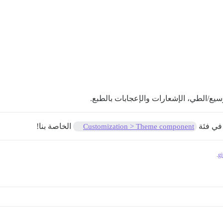
وسيع/الطي، الإشعارات والإعجابات بالطبع.
 في فئة
الخاصة بنا!
Customization > Theme component
.