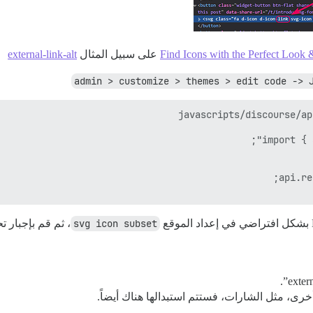
Find Icons with the Perfect Look
على سبيل المثال
external-link-alt
admin > customize > themes > edit code -> 
svg icon subset
، ثم قم بإجبار 
رى، مثل الشارات، فستتم استبدالها هناك أيضاً.