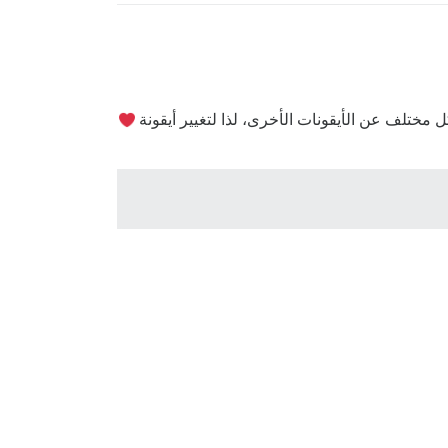
 مختلف عن الأيقونات الأخرى، لذا لتغيير أيقونة