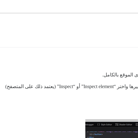
(يعتمد ذلك على المتصفح)