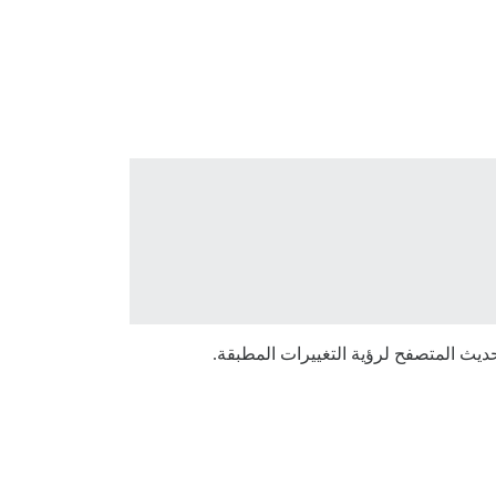
تحديث المتصفح لرؤية التغييرات المطبقة.