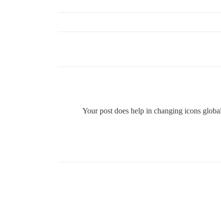
Your post does help in changing icons globall