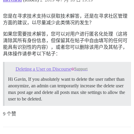
您是在寻求技术支持以获取技术解答，还是在寻求社区管理
方面的建议，以尽量减少此类情况的发生？
如果您需要技术解答，您可以对用户进行匿名化处理（这将
清除其所有身份信息，但保留其在帖子中自由填写的任何可
能具有识别性的内容），或者您可以删除该用户及其帖子，
具体操作请参考以下帖子：
Deleting a User on Discourse
Support
Hi Gavin, If you absolutely want to delete the user rather than
anonymize, an admin can temporarily increase the delete user
max post age and delete all posts max site settings to allow the
user to be deleted.
9 个赞