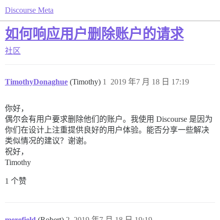
Discourse Meta
如何响应用户删除账户的请求
社区
TimothyDonaghue
(Timothy)
1
2019 年7 月 18 日 17:19
你好，
偶尔会有用户要求删除他们的账户。我使用 Discourse 是因为
你们在设计上注重提供良好的用户体验。能否分享一些解决
类似情况的建议？谢谢。
祝好，
Timothy
1 个赞
merefield
(Robert)
2
2019 年7 月 18 日 19:19