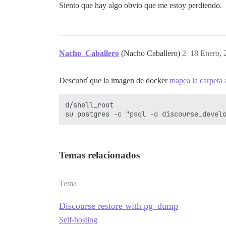
Siento que hay algo obvio que me estoy perdiendo.
Nacho_Caballero
(Nacho Caballero)
2
18 Enero, 
Descubrí que la imagen de docker
mapea la carpeta 
d/shell_root

Temas relacionados
Tema
Discourse restore with pg_dump
Self-hosting