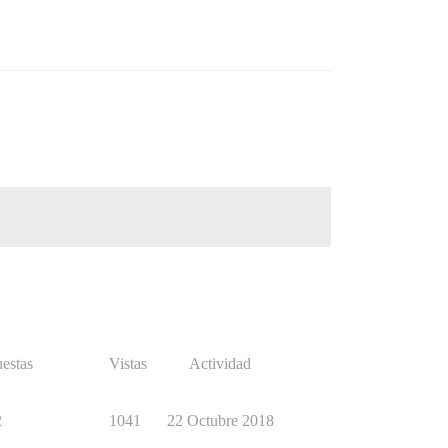
estas
Vistas
Actividad
2
1041
22 Octubre 2018