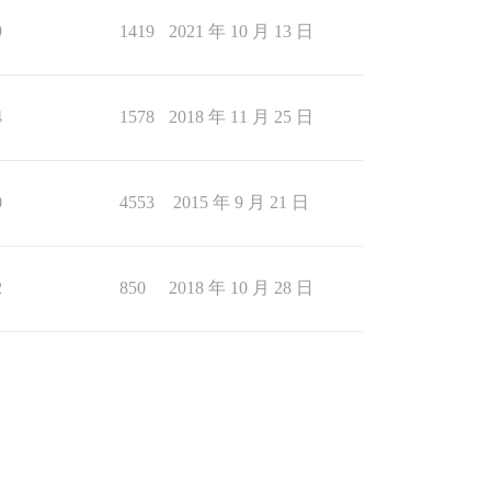
9
1419
2021 年 10 月 13 日
4
1578
2018 年 11 月 25 日
0
4553
2015 年 9 月 21 日
2
850
2018 年 10 月 28 日