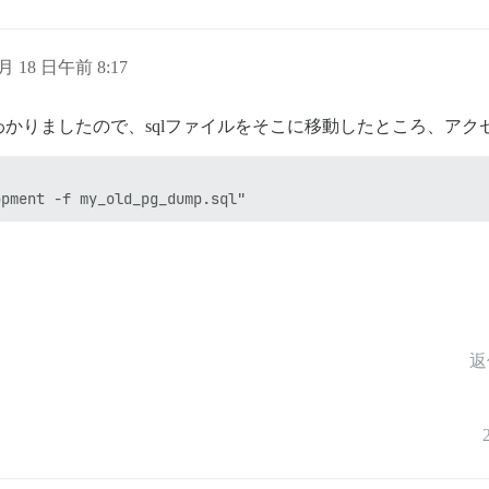
 月 18 日午前 8:17
かりましたので、sqlファイルをそこに移動したところ、アク
返