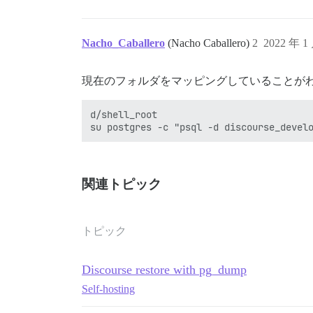
Nacho_Caballero
(Nacho Caballero)
2
2022 年 1
現在のフォルダをマッピングしていることがわ
d/shell_root

関連トピック
トピック
Discourse restore with pg_dump
Self-hosting