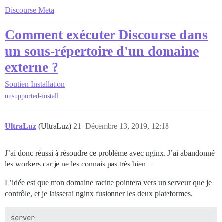
Discourse Meta
Comment exécuter Discourse dans
un sous-répertoire d'un domaine
externe ?
Soutien
Installation
unsupported-install
UltraLuz
(UltraLuz)
21
Décembre 13, 2019, 12:18
J’ai donc réussi à résoudre ce problème avec nginx. J’ai abandonné
les workers car je ne les connais pas très bien…
L’idée est que mon domaine racine pointera vers un serveur que je
contrôle, et je laisserai nginx fusionner les deux plateformes.
server
