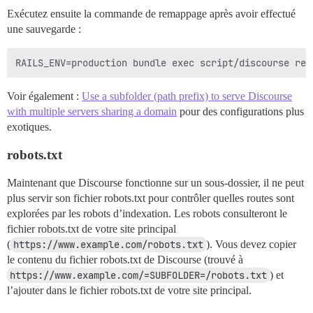
Exécutez ensuite la commande de remappage après avoir effectué
une sauvegarde :
Voir également :
Use a subfolder (path prefix) to serve Discourse
with multiple servers sharing a domain
pour des configurations plus
exotiques.
robots.txt
Maintenant que Discourse fonctionne sur un sous-dossier, il ne peut
plus servir son fichier robots.txt pour contrôler quelles routes sont
explorées par les robots d’indexation. Les robots consulteront le
fichier robots.txt de votre site principal
(
https://www.example.com/robots.txt
). Vous devez copier
le contenu du fichier robots.txt de Discourse (trouvé à
https://www.example.com/=SUBFOLDER=/robots.txt
) et
l’ajouter dans le fichier robots.txt de votre site principal.