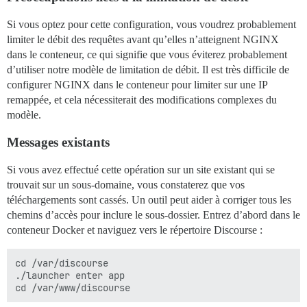
Si vous optez pour cette configuration, vous voudrez probablement
limiter le débit des requêtes avant qu’elles n’atteignent NGINX
dans le conteneur, ce qui signifie que vous éviterez probablement
d’utiliser notre modèle de limitation de débit. Il est très difficile de
configurer NGINX dans le conteneur pour limiter sur une IP
remappée, et cela nécessiterait des modifications complexes du
modèle.
Messages existants
Si vous avez effectué cette opération sur un site existant qui se
trouvait sur un sous-domaine, vous constaterez que vos
téléchargements sont cassés. Un outil peut aider à corriger tous les
chemins d’accès pour inclure le sous-dossier. Entrez d’abord dans le
conteneur Docker et naviguez vers le répertoire Discourse :
cd /var/discourse

./launcher enter app
