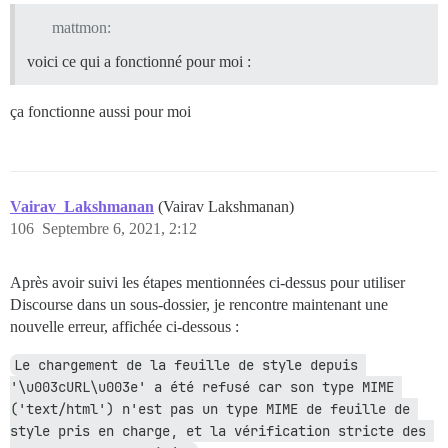
mattmon:
voici ce qui a fonctionné pour moi :
ça fonctionne aussi pour moi
Vairav_Lakshmanan
(Vairav Lakshmanan)
106
Septembre 6, 2021, 2:12
Après avoir suivi les étapes mentionnées ci-dessus pour utiliser
Discourse dans un sous-dossier, je rencontre maintenant une
nouvelle erreur, affichée ci-dessous :
Le chargement de la feuille de style depuis 
'\u003cURL\u003e' a été refusé car son type MIME 
('text/html') n'est pas un type MIME de feuille de 
style pris en charge, et la vérification stricte des 