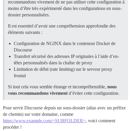
recommandons vivement de ne pas utiliser cette configuration à
moins d’être très expérimenté dans les configurations en sous-
dossier personnalisées.
Il est essentiel d’avoir une compréhension approfondie des
éléments suivants :
Configuration de NGINX dans le conteneur Docker de
Discourse
Transfert sécurisé des adresses IP originales à l’aide d’en-
têtes personnalisés dans la chaîne de proxy
Limitation de débit (rate limiting) sur le serveur proxy
frontal
Si tout cela vous semble étrange et incompréhensible,
nous
vous recommandons vivement
d’éviter cette configuration.
Pour servir Discourse depuis un sous-dossier (alias avec un préfixe
de chemin) sur votre domaine, comme
https://www.example.com/=SUBFOLDER=
, voici comment
procéder !