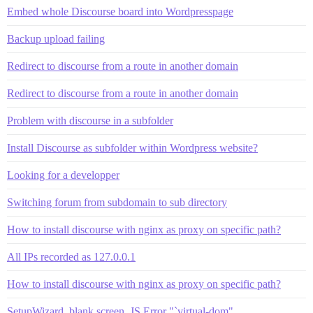
Embed whole Discourse board into Wordpresspage
Backup upload failing
Redirect to discourse from a route in another domain
Redirect to discourse from a route in another domain
Problem with discourse in a subfolder
Install Discourse as subfolder within Wordpress website?
Looking for a developper
Switching forum from subdomain to sub directory
How to install discourse with nginx as proxy on specific path?
All IPs recorded as 127.0.0.1
How to install discourse with nginx as proxy on specific path?
SetupWizard, blank screen, JS Error "`virtual-dom"