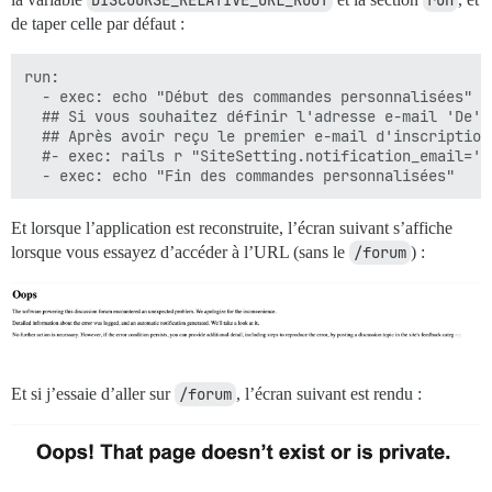
de taper celle par défaut :
run:

  - exec: echo "Début des commandes personnalisées"

  ## Si vous souhaitez définir l'adresse e-mail 'De' 
  ## Après avoir reçu le premier e-mail d'inscription
  #- exec: rails r "SiteSetting.notification_email='i
Et lorsque l’application est reconstruite, l’écran suivant s’affiche
lorsque vous essayez d’accéder à l’URL (sans le
/forum
) :
Et si j’essaie d’aller sur
/forum
, l’écran suivant est rendu :