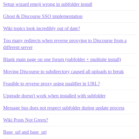
Setup wizard emoji wrong in subfolder install
Ghost & Discourse SSO implementation
Wiki topics look incredibly out of date?
Too many redirects when reverse proxying to Discourse from a
different server
Blank main page on one forum (subfolder + multisite install)
Moving Discourse to subdirectory caused all uploads to break
Feasible to reverse proxy using qualifier in URL?
Upgrade doesn't work when installed with subfolder
Message bus does not respect subfolder during update process
Wiki Posts Not Green?
Base_url and base_uri