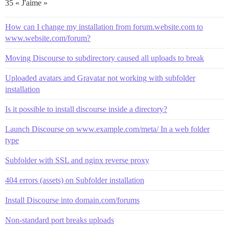
35 « J'aime »
How can I change my installation from forum.website.com to
www.website.com/forum?
Moving Discourse to subdirectory caused all uploads to break
Uploaded avatars and Gravatar not working with subfolder
installation
Is it possible to install discourse inside a directory?
Launch Discourse on www.example.com/meta/ In a web folder
type
Subfolder with SSL and nginx reverse proxy
404 errors (assets) on Subfolder installation
Install Discourse into domain.com/forums
Non-standard port breaks uploads