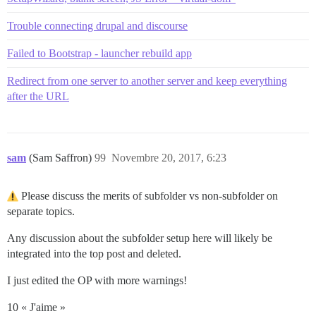
Trouble connecting drupal and discourse
Failed to Bootstrap - launcher rebuild app
Redirect from one server to another server and keep everything
after the URL
sam
(Sam Saffron)
99
Novembre 20, 2017, 6:23
Please discuss the merits of subfolder vs non-subfolder on
separate topics.
Any discussion about the subfolder setup here will likely be
integrated into the top post and deleted.
I just edited the OP with more warnings!
10 « J'aime »