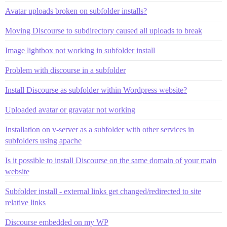
Avatar uploads broken on subfolder installs?
Moving Discourse to subdirectory caused all uploads to break
Image lightbox not working in subfolder install
Problem with discourse in a subfolder
Install Discourse as subfolder within Wordpress website?
Uploaded avatar or gravatar not working
Installation on v-server as a subfolder with other services in
subfolders using apache
Is it possible to install Discourse on the same domain of your main
website
Subfolder install - external links get changed/redirected to site
relative links
Discourse embedded on my WP