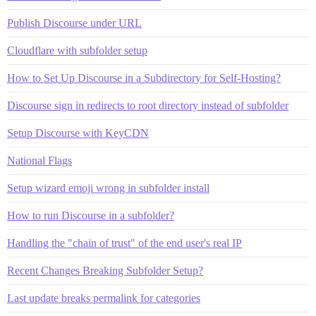
Publish Discourse under URL
Cloudflare with subfolder setup
How to Set Up Discourse in a Subdirectory for Self-Hosting?
Discourse sign in redirects to root directory instead of subfolder
Setup Discourse with KeyCDN
National Flags
Setup wizard emoji wrong in subfolder install
How to run Discourse in a subfolder?
Handling the "chain of trust" of the end user's real IP
Recent Changes Breaking Subfolder Setup?
Last update breaks permalink for categories