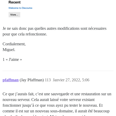
Je ne sais donc pas quelles autres modifications sont nécessaires
pour que cela refonctionne.
Cordialement,
Miguel.
1 « J'aime »
pfaffman
(Jay Pfaffman)
113
Janvier 27, 2022, 5:06
Ce que j’aurais fait, c’est une sauvegarde et une restauration sur un
nouveau serveur. Cela aurait laissé votre serveur existant
fonctionner jusqu’à ce que vous ayez pu tester le nouveau. Et
comme il est sur un nouveau sous-domaine, il aurait été beaucoup