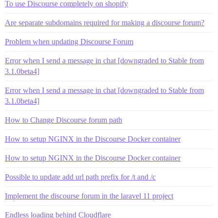
To use Discourse completely on shopify
Are separate subdomains required for making a discourse forum?
Problem when updating Discourse Forum
Error when I send a message in chat [downgraded to Stable from
3.1.0beta4]
Error when I send a message in chat [downgraded to Stable from
3.1.0beta4]
How to Change Discourse forum path
How to setup NGINX in the Discourse Docker container
How to setup NGINX in the Discourse Docker container
Possible to update add url path prefix for /t and /c
Implement the discourse forum in the laravel 11 project
Endless loading behind Cloudflare