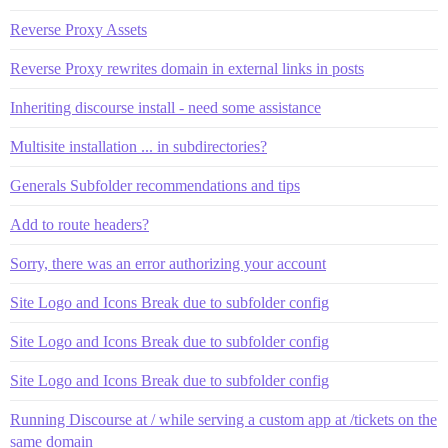
Reverse Proxy Assets
Reverse Proxy rewrites domain in external links in posts
Inheriting discourse install - need some assistance
Multisite installation ... in subdirectories?
Generals Subfolder recommendations and tips
Add to route headers?
Sorry, there was an error authorizing your account
Site Logo and Icons Break due to subfolder config
Site Logo and Icons Break due to subfolder config
Site Logo and Icons Break due to subfolder config
Running Discourse at / while serving a custom app at /tickets on the
same domain