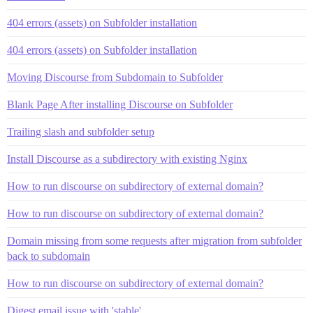
404 errors (assets) on Subfolder installation
404 errors (assets) on Subfolder installation
Moving Discourse from Subdomain to Subfolder
Blank Page After installing Discourse on Subfolder
Trailing slash and subfolder setup
Install Discourse as a subdirectory with existing Nginx
How to run discourse on subdirectory of external domain?
How to run discourse on subdirectory of external domain?
Domain missing from some requests after migration from subfolder
back to subdomain
How to run discourse on subdirectory of external domain?
Digest email issue with 'stable'