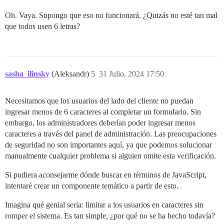
Oh. Vaya. Supongo que eso no funcionará. ¿Quizás no esté tan mal
que todos usen 6 letras?
sasha_ilinsky
(Aleksandr)
5
31 Julio, 2024 17:50
Necesitamos que los usuarios del lado del cliente no puedan
ingresar menos de 6 caracteres al completar un formulario. Sin
embargo, los administradores deberían poder ingresar menos
caracteres a través del panel de administración. Las preocupaciones
de seguridad no son importantes aquí, ya que podemos solucionar
manualmente cualquier problema si alguien omite esta verificación.
Si pudiera aconsejarme dónde buscar en términos de JavaScript,
intentaré crear un componente temático a partir de esto.
Imagina qué genial sería: limitar a los usuarios en caracteres sin
romper el sistema. Es tan simple, ¿por qué no se ha hecho todavía?