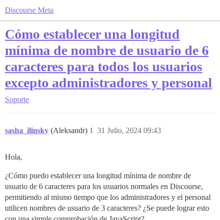
Discourse Meta
Cómo establecer una longitud
mínima de nombre de usuario de 6
caracteres para todos los usuarios
excepto administradores y personal
Soporte
sasha_ilinsky
(Aleksandr)
1
31 Julio, 2024 09:43
Hola,
¿Cómo puedo establecer una longitud mínima de nombre de
usuario de 6 caracteres para los usuarios normales en Discourse,
permitiendo al mismo tiempo que los administradores y el personal
utilicen nombres de usuario de 3 caracteres? ¿Se puede lograr esto
con una simple comprobación de JavaScript?