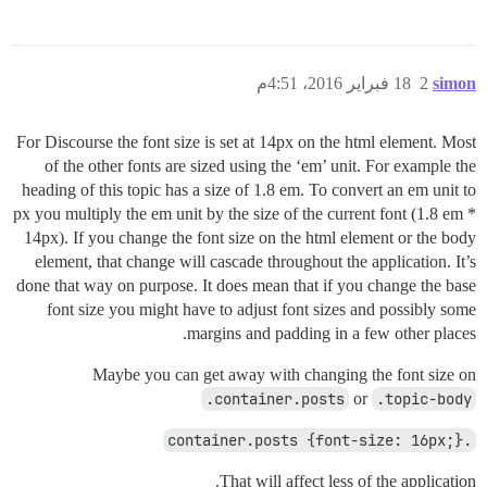
simon
2
18 فبراير 2016، 4:51م
For Discourse the font size is set at 14px on the html element. Most
of the other fonts are sized using the ‘em’ unit. For example the
heading of this topic has a size of 1.8 em. To convert an em unit to
px you multiply the em unit by the size of the current font (1.8 em *
14px). If you change the font size on the html element or the body
element, that change will cascade throughout the application. It’s
done that way on purpose. It does mean that if you change the base
font size you might have to adjust font sizes and possibly some
margins and padding in a few other places.
Maybe you can get away with changing the font size on
.container.posts
or
.topic-body
.container.posts {font-size: 16px;}
That will affect less of the application.