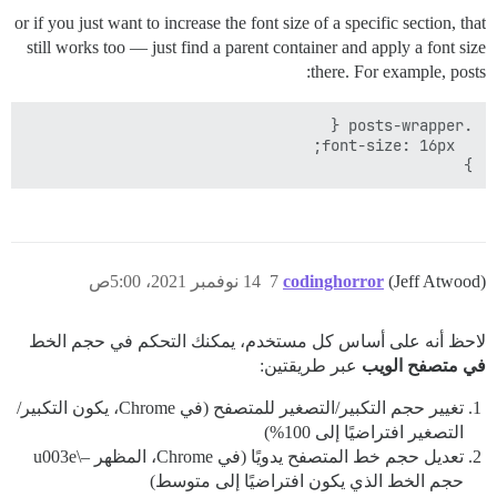
or if you just want to increase the font size of a specific section, that
still works too — just find a parent container and apply a font size
there. For example, posts:
}

(Jeff Atwood)
codinghorror
7
14 نوفمبر 2021، 5:00ص
لاحظ أنه على أساس كل مستخدم، يمكنك التحكم في حجم الخط
في متصفح الويب
عبر طريقتين:
تغيير حجم التكبير/التصغير للمتصفح (في Chrome، يكون التكبير/
التصغير افتراضيًا إلى 100%)
تعديل حجم خط المتصفح يدويًا (في Chrome، المظهر –\u003e
حجم الخط الذي يكون افتراضيًا إلى متوسط)