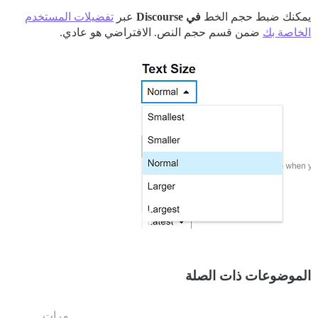
يمكنك ضبط حجم الخط
في Discourse
عبر
تفضيلات المستخدم
الخاصة بك
ضمن قسم حجم النص. الافتراضي هو عادي.
الموضوعات ذات الصلة
مرات