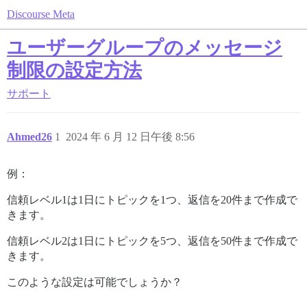
Discourse Meta
ユーザーグループのメッセージ
制限の設定方法
サポート
Ahmed26
1
2024 年 6 月 12 日午後 8:56
例：
信頼レベル1は1日にトピックを1つ、返信を20件まで作成で
きます。
信頼レベル2は1日にトピックを5つ、返信を50件まで作成で
きます。
このような設定は可能でしょうか？