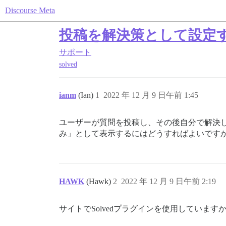
Discourse Meta
投稿を解決策として設定
サポート
solved
ianm
(Ian)
1
2022 年 12 月 9 日午前 1:45
ユーザーが質問を投稿し、その後自分で解決し
み」として表示するにはどうすればよいです
HAWK
(Hawk)
2
2022 年 12 月 9 日午前 2:19
サイトでSolvedプラグインを使用しています