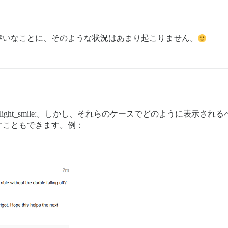
幸いなことに、そのような状況はあまり起こりません。
ight_smile:。しかし、それらのケースでどのように表示
すこともできます。例：