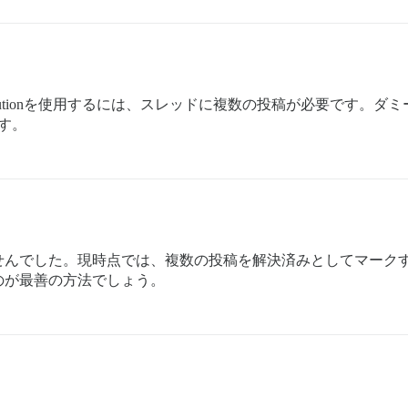
utionを使用するには、スレッドに複数の投稿が必要です。ダ
す。
せんでした。現時点では、複数の投稿を解決済みとしてマーク
のが最善の方法でしょう。