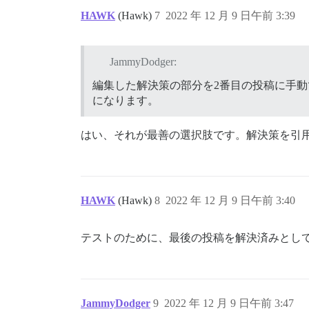
HAWK
(Hawk)
7
2022 年 12 月 9 日午前 3:39
JammyDodger:
編集した解決策の部分を2番目の投稿に手
になります。
はい、それが最善の選択肢です。解決策を引
HAWK
(Hawk)
8
2022 年 12 月 9 日午前 3:40
テストのために、最後の投稿を解決済みとし
JammyDodger
9
2022 年 12 月 9 日午前 3:47