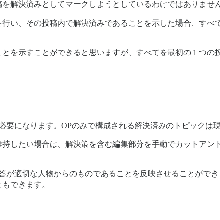
稿を解決済みとしてマークしようとしているわけではありませ
稿を行い、その投稿内で解決済みであることを示した場合、すべて
とを示すことができると思いますが、すべてを最初の 1 つの
必要になります。OPのみで構成される解決済みのトピックは
維持したい場合は、解決策を含む編集部分を手動でカットアンド
答が適切な人物からのものであることを反映させることができ
ともできます。