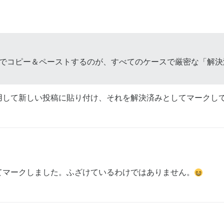
動でコピー＆ペーストするのが、すべてのケースで厳密な「解
用して新しい投稿に貼り付け、それを解決済みとしてマークし
てマークしました。ふざけているわけではありません。