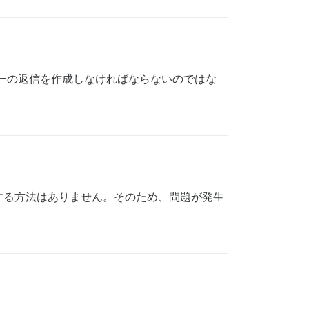
ミーの返信を作成しなければならないのではな
する方法はありません。そのため、問題が発生