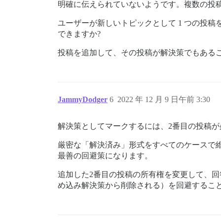
明確に伝えられていないようです。複数の投
ユーザーが新しいトピックとして 1 つの投
できますか?
投稿を追加して、その投稿が解決策でもあるこ
JammyDodger
6
2022 年 12 月 9 日午前 3:30
解決策としてマークするには、2番目の投稿が
厳密な「解決済み」形式をすべてのケースで
最善の回避策になります。
追加した2番目の投稿の所有権を変更して、回
め込み解決策から削除される）を回避するこ