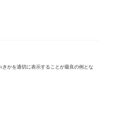
されるべきかを適切に表示することが最良の例とな