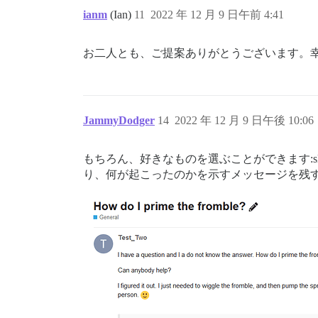
ianm
(Ian)
11
2022 年 12 月 9 日午前 4:41
お二人とも、ご提案ありがとうございます。
JammyDodger
14
2022 年 12 月 9 日午後 10:06
もちろん、好きなものを選ぶことができます:sl
り、何が起こったのかを示すメッセージを残