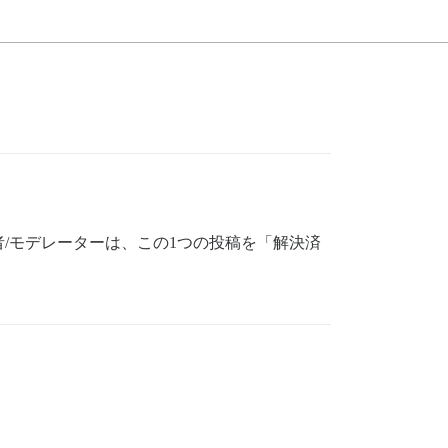
/モデレーターは、この1つの投稿を「解決済