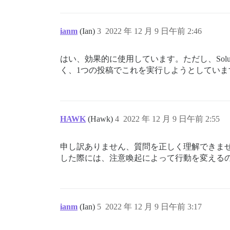
ianm
(Ian)
3
2022 年 12 月 9 日午前 2:46
はい、効果的に使用しています。ただし、Sol
く、1つの投稿でこれを実行しようとしていま
HAWK
(Hawk)
4
2022 年 12 月 9 日午前 2:55
申し訳ありません、質問を正しく理解できま
した際には、注意喚起によって行動を変える
ianm
(Ian)
5
2022 年 12 月 9 日午前 3:17