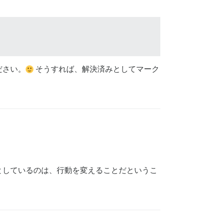
ださい。
そうすれば、解決済みとしてマーク
としているのは、行動を変えることだというこ