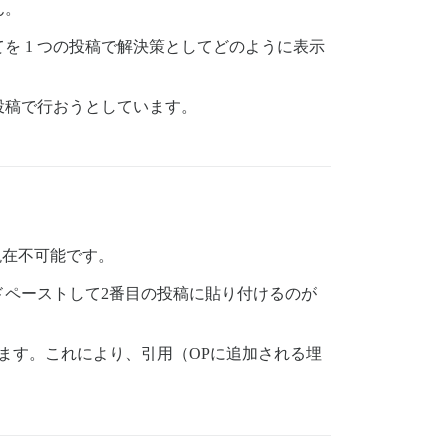
ん。
を 1 つの投稿で解決策としてどのように表示
投稿で行おうとしています。
現在不可能です。
ペーストして2番目の投稿に貼り付けるのが
ます。これにより、引用（OPに追加される埋