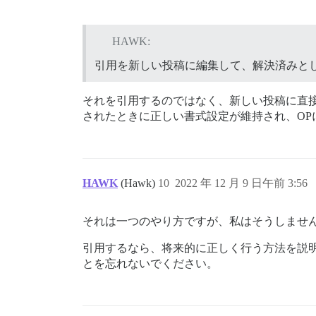
HAWK:
引用を新しい投稿に編集して、解決済みと
それを引用するのではなく、新しい投稿に直
されたときに正しい書式設定が維持され、OP
HAWK
(Hawk)
10
2022 年 12 月 9 日午前 3:56
それは一つのやり方ですが、私はそうしませ
引用するなら、将来的に正しく行う方法を説
とを忘れないでください。