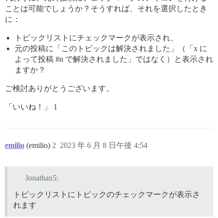
ことは可能でしょうか？そうすれば、それを選択したとき
に：
トピックリストにチェックマークが表示され、
元の投稿に「このトピックは解決されました」（「x に
よって投稿
#n
で解決されました」ではなく）と表示され
ますか？
ご検討ありがとうございます。
「いいね！」 1
emilio
(emilio)
2
2023 年 6 月 8 日午後 4:54
Jonathan5:
トピックリストにトピックのチェックマークが表示さ
れます