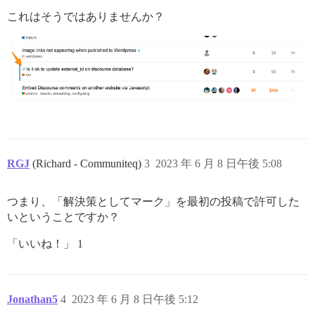
これはそうではありませんか？
RGJ
(Richard - Communiteq)
3
2023 年 6 月 8 日午後 5:08
つまり、「解決策としてマーク」を最初の投稿で許可した
いということですか？
「いいね！」 1
Jonathan5
4
2023 年 6 月 8 日午後 5:12