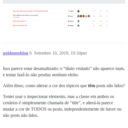
goldmoufdog
6
Setembro 16, 2019, 10:34pm
Isso parece estar desatualizado: o “título visitado” não aparece mais,
e tentar fazê-lo não produz nenhum efeito.
Além disso, como alterar a cor dos tópicos que
têm
posts não lidos?
Tentei usar o inspecionar elemento, mas a classe em ambos os
cenários é simplesmente chamada de “title”, e alterá-la parece
mudar a cor de TODOS os posts, independentemente de haver ou
não posts não lidos.