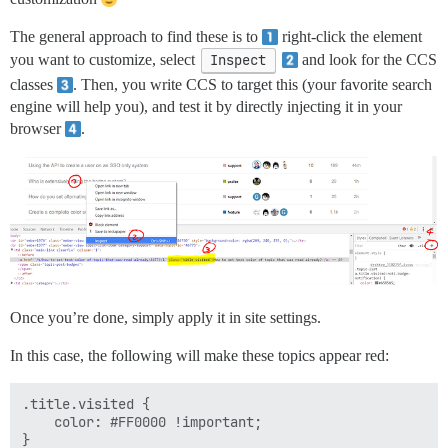
The general approach to find these is to
right-click the element
you want to customize, select
Inspect
and look for the CCS
classes
. Then, you write CCS to target this (your favorite search
engine will help you), and test it by directly injecting it in your
browser
.
Once you’re done, simply apply it in site settings.
In this case, the following will make these topics appear red:
.title.visited {

    color: #FF0000 !important;
