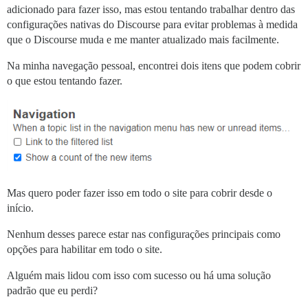
adicionado para fazer isso, mas estou tentando trabalhar dentro das
configurações nativas do Discourse para evitar problemas à medida
que o Discourse muda e me manter atualizado mais facilmente.
Na minha navegação pessoal, encontrei dois itens que podem cobrir
o que estou tentando fazer.
Mas quero poder fazer isso em todo o site para cobrir desde o
início.
Nenhum desses parece estar nas configurações principais como
opções para habilitar em todo o site.
Alguém mais lidou com isso com sucesso ou há uma solução
padrão que eu perdi?