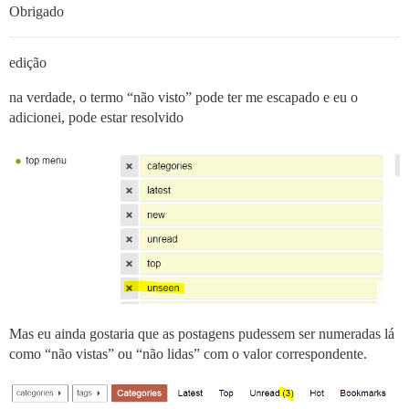
Obrigado
edição
na verdade, o termo “não visto” pode ter me escapado e eu o
adicionei, pode estar resolvido
Mas eu ainda gostaria que as postagens pudessem ser numeradas lá
como “não vistas” ou “não lidas” com o valor correspondente.