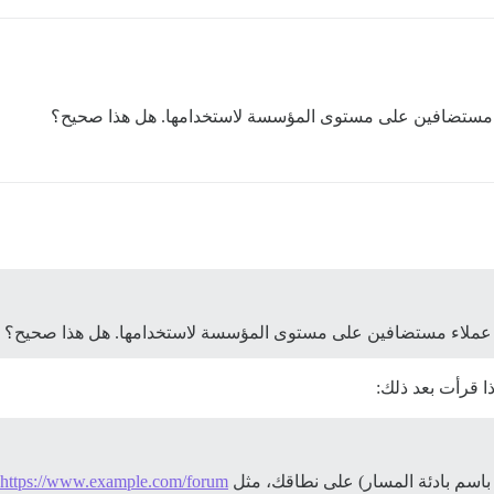
اء مستضافين على مستوى المؤسسة لاستخدامها. هل هذا صحيح؟
ب عملاء مستضافين على مستوى المؤسسة لاستخدامها. هل هذا صحيح؟
ذا قرأت بعد ذلك:
https://www.example.com/forum،