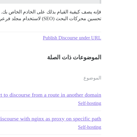
فإنه يصف كيفية القيام بذلك على الخادم الخاص بك. 
تحسين محركات البحث (SEO) لاستخدام مجلد فرعي.
Publish Discourse under URL
الموضوعات ذات الصلة
الموضوع
t to discourse from a route in another domain
Self-hosting
discourse with nginx as proxy on specific path?
Self-hosting