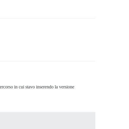
ercorso in cui stavo inserendo la versione