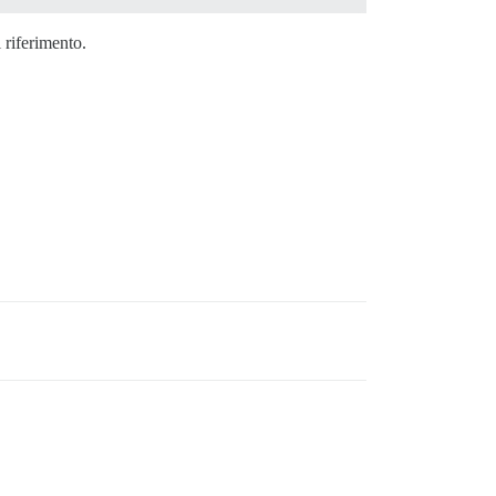
 riferimento.