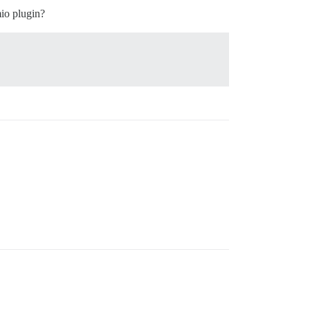
mio plugin?