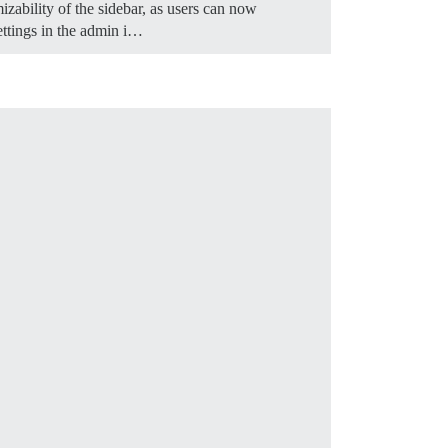
mizability of the sidebar, as users can now
ettings in the admin i…