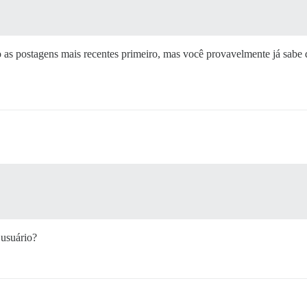
 as postagens mais recentes primeiro, mas você provavelmente já sabe 
 usuário?