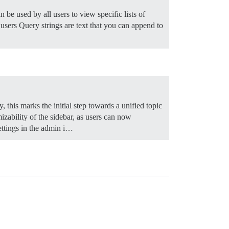
 be used by all users to view specific lists of
 users Query strings are text that you can append to
y, this marks the initial step towards a unified topic
mizability of the sidebar, as users can now
ettings in the admin i…