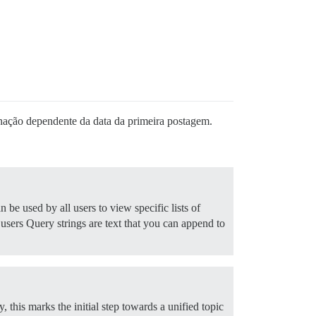
enação dependente da data da primeira postagem.
 be used by all users to view specific lists of
 users Query strings are text that you can append to
y, this marks the initial step towards a unified topic