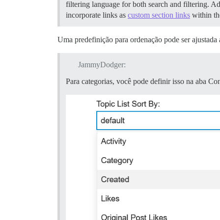
filtering language for both search and filtering. Ad
incorporate links as
custom section links
within th
Uma predefinição para ordenação pode ser ajustada a
JammyDodger:
Para categorias, você pode definir isso na aba Co