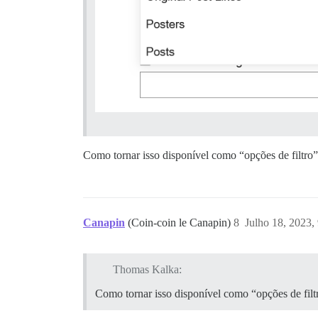
Como tornar isso disponível como “opções de filtro” 
Canapin
(Coin-coin le Canapin)
8
Julho 18, 2023,
Thomas Kalka:
Como tornar isso disponível como “opções de filtr