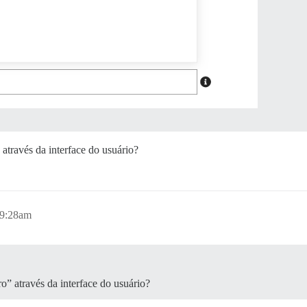
através da interface do usuário?
 9:28am
o” através da interface do usuário?