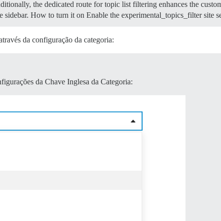
ditionally, the dedicated route for topic list filtering enhances the custo
e sidebar.
How to turn it on Enable the experimental_topics_filter site s
través da configuração da categoria:
nfigurações da Chave Inglesa da Categoria: