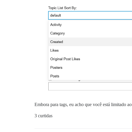
Embora para tags, eu acho que você está limitado ao
3 curtidas