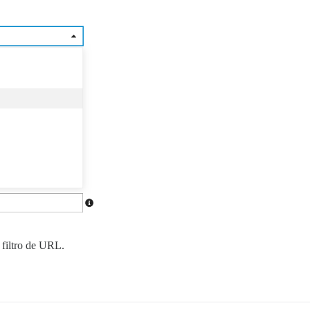
 filtro de URL.