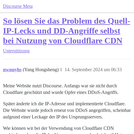
Discourse Meta
So lösen Sie das Problem des Quell-
IP-Lecks und DD-Angriffe selbst
bei Nutzung von Cloudflare CDN
Unterstützung
nwnuyhs
(Yang Hongsheng)
1
14. September 2024 um 06:33
Meine Website nutzt Discourse. Anfangs war sie nicht durch
Cloudflare geschützt und wurde Opfer eines DDoS-Angriffs.
Später änderte ich die IP-Adresse und implementierte Cloudflare.
Die Website wurde jedoch erneut von DDoS angegriffen, scheinbar
aufgrund einer Leckage der IP des Ursprungsservers.
Wie können wir bei der Verwendung von Cloudflare CDN