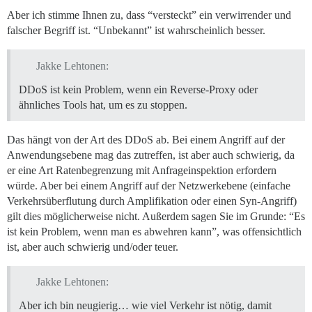
Aber ich stimme Ihnen zu, dass “versteckt” ein verwirrender und
falscher Begriff ist. “Unbekannt” ist wahrscheinlich besser.
Jakke Lehtonen:
DDoS ist kein Problem, wenn ein Reverse-Proxy oder
ähnliches Tools hat, um es zu stoppen.
Das hängt von der Art des DDoS ab. Bei einem Angriff auf der
Anwendungsebene mag das zutreffen, ist aber auch schwierig, da
er eine Art Ratenbegrenzung mit Anfrageinspektion erfordern
würde. Aber bei einem Angriff auf der Netzwerkebene (einfache
Verkehrsüberflutung durch Amplifikation oder einen Syn-Angriff)
gilt dies möglicherweise nicht. Außerdem sagen Sie im Grunde: “Es
ist kein Problem, wenn man es abwehren kann”, was offensichtlich
ist, aber auch schwierig und/oder teuer.
Jakke Lehtonen:
Aber ich bin neugierig… wie viel Verkehr ist nötig, damit