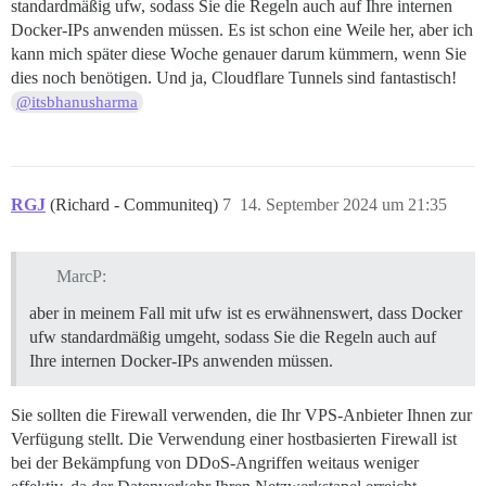
standardmäßig ufw, sodass Sie die Regeln auch auf Ihre internen
Docker-IPs anwenden müssen. Es ist schon eine Weile her, aber ich
kann mich später diese Woche genauer darum kümmern, wenn Sie
dies noch benötigen. Und ja, Cloudflare Tunnels sind fantastisch!
@itsbhanusharma
RGJ
(Richard - Communiteq)
7
14. September 2024 um 21:35
MarcP:
aber in meinem Fall mit ufw ist es erwähnenswert, dass Docker
ufw standardmäßig umgeht, sodass Sie die Regeln auch auf
Ihre internen Docker-IPs anwenden müssen.
Sie sollten die Firewall verwenden, die Ihr VPS-Anbieter Ihnen zur
Verfügung stellt. Die Verwendung einer hostbasierten Firewall ist
bei der Bekämpfung von DDoS-Angriffen weitaus weniger