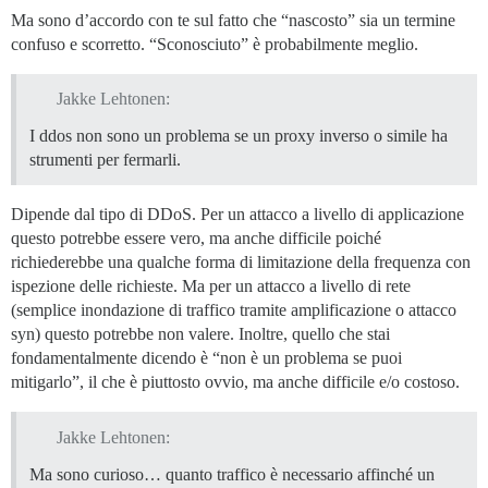
Ma sono d’accordo con te sul fatto che “nascosto” sia un termine
confuso e scorretto. “Sconosciuto” è probabilmente meglio.
Jakke Lehtonen:
I ddos non sono un problema se un proxy inverso o simile ha
strumenti per fermarli.
Dipende dal tipo di DDoS. Per un attacco a livello di applicazione
questo potrebbe essere vero, ma anche difficile poiché
richiederebbe una qualche forma di limitazione della frequenza con
ispezione delle richieste. Ma per un attacco a livello di rete
(semplice inondazione di traffico tramite amplificazione o attacco
syn) questo potrebbe non valere. Inoltre, quello che stai
fondamentalmente dicendo è “non è un problema se puoi
mitigarlo”, il che è piuttosto ovvio, ma anche difficile e/o costoso.
Jakke Lehtonen:
Ma sono curioso… quanto traffico è necessario affinché un