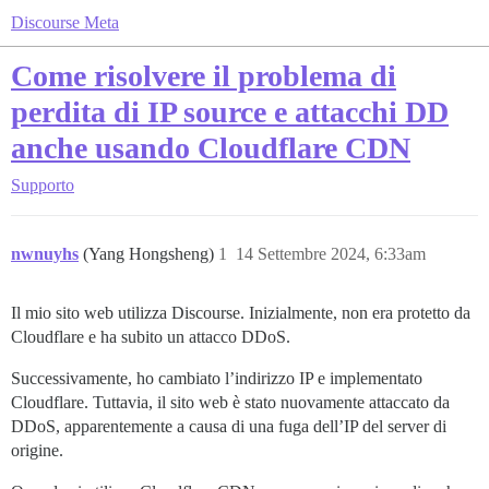
Discourse Meta
Come risolvere il problema di
perdita di IP source e attacchi DD
anche usando Cloudflare CDN
Supporto
nwnuyhs
(Yang Hongsheng)
1
14 Settembre 2024, 6:33am
Il mio sito web utilizza Discourse. Inizialmente, non era protetto da
Cloudflare e ha subito un attacco DDoS.
Successivamente, ho cambiato l’indirizzo IP e implementato
Cloudflare. Tuttavia, il sito web è stato nuovamente attaccato da
DDoS, apparentemente a causa di una fuga dell’IP del server di
origine.