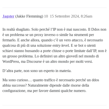
Jagster
(Jakke Flemming)
10
15 Settembre 2024, 8:26am
In realtà sbagliato. Solo perché l’IP non è mai nascosto. Il Ddos non
è un problema se un proxy inverso o simile ha strumenti per
fermarlo. E anche allora, quando c’è un vero attacco, è necessario
qualcosa di più di una soluzione entry-level. E se bot o utenti
schiavi stanno bussando a porte chiuse o porte limitate dall’IP, non è
un grosso problema. Lo definirei un altro giovedì nel mondo di
WordPress, ma Discourse è un altro mondo per molti versi.
D’altra parte, non sono un esperto in materia.
Ma sono curioso… quanto traffico è necessario perché un ddos
abbia successo? Naturalmente dipende dalle risorse della
configurazione, ma per favore dammi qualche numero.