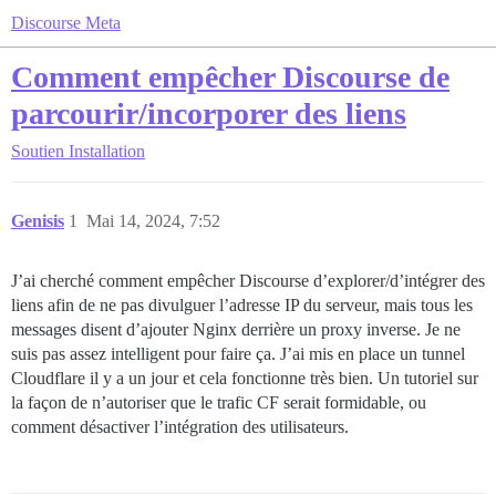
Discourse Meta
Comment empêcher Discourse de
parcourir/incorporer des liens
Soutien
Installation
Genisis
1
Mai 14, 2024, 7:52
J’ai cherché comment empêcher Discourse d’explorer/d’intégrer des
liens afin de ne pas divulguer l’adresse IP du serveur, mais tous les
messages disent d’ajouter Nginx derrière un proxy inverse. Je ne
suis pas assez intelligent pour faire ça. J’ai mis en place un tunnel
Cloudflare il y a un jour et cela fonctionne très bien. Un tutoriel sur
la façon de n’autoriser que le trafic CF serait formidable, ou
comment désactiver l’intégration des utilisateurs.