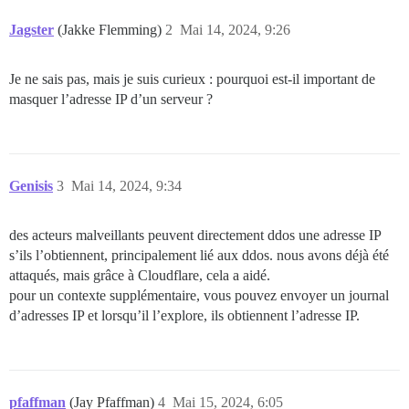
Jagster
(Jakke Flemming)
2
Mai 14, 2024, 9:26
Je ne sais pas, mais je suis curieux : pourquoi est-il important de
masquer l’adresse IP d’un serveur ?
Genisis
3
Mai 14, 2024, 9:34
des acteurs malveillants peuvent directement ddos une adresse IP
s’ils l’obtiennent, principalement lié aux ddos. nous avons déjà été
attaqués, mais grâce à Cloudflare, cela a aidé.
pour un contexte supplémentaire, vous pouvez envoyer un journal
d’adresses IP et lorsqu’il l’explore, ils obtiennent l’adresse IP.
pfaffman
(Jay Pfaffman)
4
Mai 15, 2024, 6:05