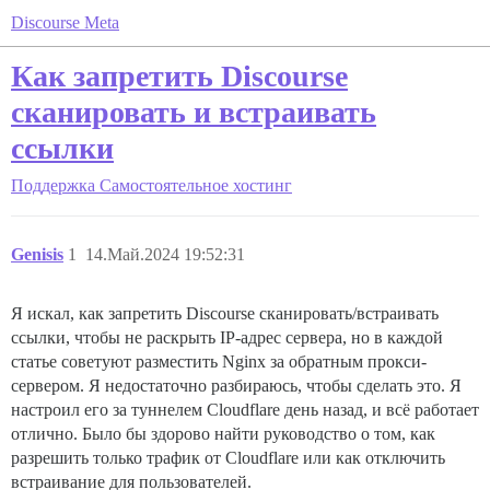
Discourse Meta
Как запретить Discourse
сканировать и встраивать
ссылки
Поддержка
Самостоятельное хостинг
Genisis
1
14.Май.2024 19:52:31
Я искал, как запретить Discourse сканировать/встраивать
ссылки, чтобы не раскрыть IP-адрес сервера, но в каждой
статье советуют разместить Nginx за обратным прокси-
сервером. Я недостаточно разбираюсь, чтобы сделать это. Я
настроил его за туннелем Cloudflare день назад, и всё работает
отлично. Было бы здорово найти руководство о том, как
разрешить только трафик от Cloudflare или как отключить
встраивание для пользователей.