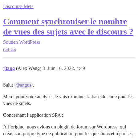
Discourse Meta
Comment synchroniser le nombre
de vues des sujets avec le discours ?
Soutien
WordPress
rest-api
j3ang
(Alex Wang)
3
Juin 16, 2022, 4:49
Salut
,
@angus
Merci pour votre analyse. Je vais examiner la base de code pour les
vues de sujets.
Concernant l’application SPA :
À l’origine, nous avions un plugin de forum sur Wordpress, qui
créait son propre type de publication pour les questions et réponses,