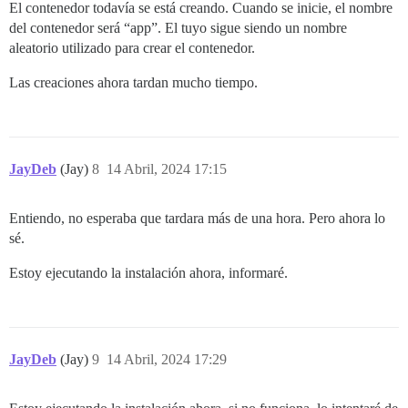
El contenedor todavía se está creando. Cuando se inicie, el nombre
del contenedor será “app”. El tuyo sigue siendo un nombre
aleatorio utilizado para crear el contenedor.
Las creaciones ahora tardan mucho tiempo.
JayDeb
(Jay)
8
14 Abril, 2024 17:15
Entiendo, no esperaba que tardara más de una hora. Pero ahora lo
sé.
Estoy ejecutando la instalación ahora, informaré.
JayDeb
(Jay)
9
14 Abril, 2024 17:29