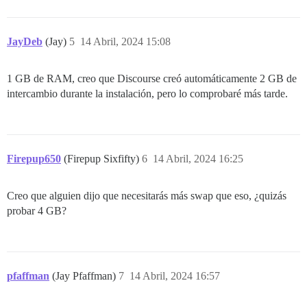
JayDeb
(Jay)
5
14 Abril, 2024 15:08
1 GB de RAM, creo que Discourse creó automáticamente 2 GB de
intercambio durante la instalación, pero lo comprobaré más tarde.
Firepup650
(Firepup Sixfifty)
6
14 Abril, 2024 16:25
Creo que alguien dijo que necesitarás más swap que eso, ¿quizás
probar 4 GB?
pfaffman
(Jay Pfaffman)
7
14 Abril, 2024 16:57