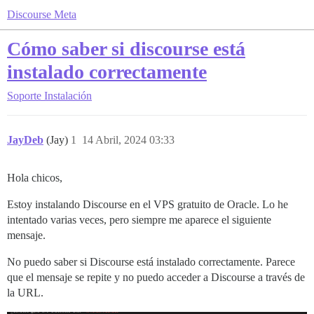
Discourse Meta
Cómo saber si discourse está
instalado correctamente
Soporte
Instalación
JayDeb
(Jay)
1
14 Abril, 2024 03:33
Hola chicos,
Estoy instalando Discourse en el VPS gratuito de Oracle. Lo he
intentado varias veces, pero siempre me aparece el siguiente
mensaje.
No puedo saber si Discourse está instalado correctamente. Parece
que el mensaje se repite y no puedo acceder a Discourse a través de
la URL.