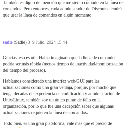
También es digno de mención que me siento cómodo en la línea de
comandos. Pero entonces, cada administrador de Discourse tendrá
que usar la línea de comandos en algún momento.
sadie
(Sadie)
3
9 Julio, 2024 15:44
Gracias, eso es útil. Había imaginado que la línea de comandos
podría ser más rápida (menos tiempo de inactividad/monitorización
del tiempo del proceso).
Habíamos considerado una interfaz web/GUI para las
actualizaciones como una gran ventaja, porque, por mucho que
tenga décadas de experiencia en codificación y administración de
Unix/Linux, también soy un único punto de fallo en la
organización, por lo que fue una decepción saber que algunas
actualizaciones requieren la línea de comandos.
Todo bien, es una gran plataforma, vale más que el precio de