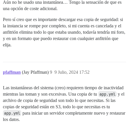
Aún no he usado una instantánea… Tengo la sensación de que es
una opción de coste adicional.
Pero sí creo que es importante descargar esa copia de seguridad: si
la instancia se rompe por completo, si mi cuenta es cancelada y el
anfitrión elimina todo lo que estaba usando, todavía tendría mi foro,
y en un formato que puedo restaurar con cualquier anfitrión que
elija.
pfaffman
(Jay Pfaffman)
9
9 Julio, 2024 17:52
Las instantáneas del sistema (creo) requieren tiempo de inactividad
mientras las toman y son excesivas. Una copia de tu
app.yml
y el
archivo de copia de seguridad son todo lo que necesitas. Si las
copias de seguridad están en S3, todo lo que necesitas es tu
app.yml
para iniciar un servidor completamente nuevo y restaurar
los datos.