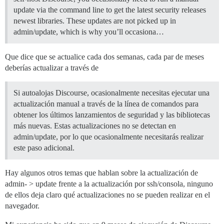
update via the command line to get the latest security releases
newest libraries. These updates are not picked up in
admin/update, which is why you’ll occasiona…
Que dice que se actualice cada dos semanas, cada par de meses
deberías actualizar a través de
Si autoalojas Discourse, ocasionalmente necesitas ejecutar una
actualización manual a través de la línea de comandos para
obtener los últimos lanzamientos de seguridad y las bibliotecas
más nuevas. Estas actualizaciones no se detectan en
admin/update, por lo que ocasionalmente necesitarás realizar
este paso adicional.
Hay algunos otros temas que hablan sobre la actualización de
admin- > update frente a la actualización por ssh/consola, ninguno
de ellos deja claro qué actualizaciones no se pueden realizar en el
navegador.