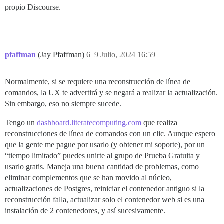
propio Discourse.
pfaffman
(Jay Pfaffman)
6
9 Julio, 2024 16:59
Normalmente, si se requiere una reconstrucción de línea de
comandos, la UX te advertirá y se negará a realizar la actualización.
Sin embargo, eso no siempre sucede.
Tengo un
dashboard.literatecomputing.com
que realiza
reconstrucciones de línea de comandos con un clic. Aunque espero
que la gente me pague por usarlo (y obtener mi soporte), por un
“tiempo limitado” puedes unirte al grupo de Prueba Gratuita y
usarlo gratis. Maneja una buena cantidad de problemas, como
eliminar complementos que se han movido al núcleo,
actualizaciones de Postgres, reiniciar el contenedor antiguo si la
reconstrucción falla, actualizar solo el contenedor web si es una
instalación de 2 contenedores, y así sucesivamente.