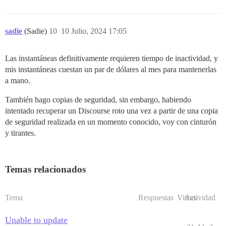
sadie
(Sadie)
10
10 Julio, 2024 17:05
Las instantáneas definitivamente requieren tiempo de inactividad, y
mis instantáneas cuestan un par de dólares al mes para mantenerlas
a mano.
También hago copias de seguridad, sin embargo, habiendo
intentado recuperar un Discourse roto una vez a partir de una copia
de seguridad realizada en un momento conocido, voy con cinturón
y tirantes.
Temas relacionados
Tema
Respuestas
Vistas
Actividad
Unable to update