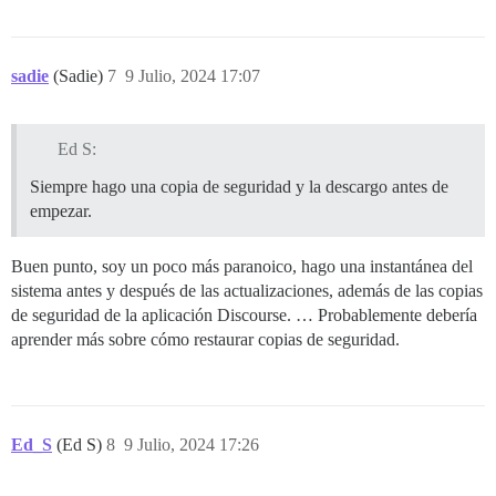
sadie
(Sadie)
7
9 Julio, 2024 17:07
Ed S:
Siempre hago una copia de seguridad y la descargo antes de
empezar.
Buen punto, soy un poco más paranoico, hago una instantánea del
sistema antes y después de las actualizaciones, además de las copias
de seguridad de la aplicación Discourse. … Probablemente debería
aprender más sobre cómo restaurar copias de seguridad.
Ed_S
(Ed S)
8
9 Julio, 2024 17:26