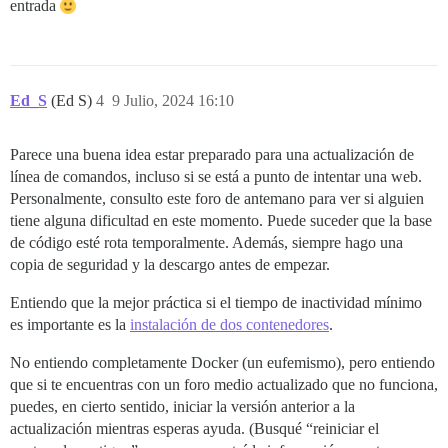
entrada
Ed_S
(Ed S)
4
9 Julio, 2024 16:10
Parece una buena idea estar preparado para una actualización de
línea de comandos, incluso si se está a punto de intentar una web.
Personalmente, consulto este foro de antemano para ver si alguien
tiene alguna dificultad en este momento. Puede suceder que la base
de código esté rota temporalmente. Además, siempre hago una
copia de seguridad y la descargo antes de empezar.
Entiendo que la mejor práctica si el tiempo de inactividad mínimo
es importante es la
instalación de dos contenedores
.
No entiendo completamente Docker (un eufemismo), pero entiendo
que si te encuentras con un foro medio actualizado que no funciona,
puedes, en cierto sentido, iniciar la versión anterior a la
actualización mientras esperas ayuda. (Busqué “reiniciar el