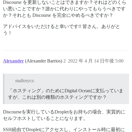
Discourse を更新しないことはできますか？それはどのくら
い悪いことですか？誰かに代わりにやってもらうべきです
か？それとも Discourse を完全にやめるべきですか？
アドバイスをいただけると幸いです!! 皆さん、ありがと
う！
Alexander
(Alexander Barrios)
2
2022 年 4 月 14 日午後 5:00
mallorycs:
「ホスティング」のためにDigital Oceanに支払っていま
すが、これは別の種類のホスティングですか？
Discourseを実行しているDropletをお持ちの場合、実質的に
セルフホストしていることになります。
SSH経由でDropletにアクセスし、インストール時に最初に