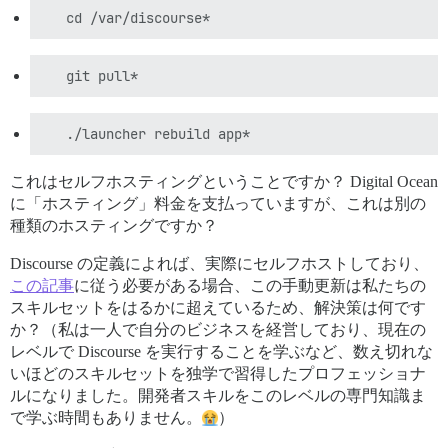
これはセルフホスティングということですか？ Digital Ocean
に「ホスティング」料金を支払っていますが、これは別の
種類のホスティングですか？
Discourse の定義によれば、実際にセルフホストしており、
この記事
に従う必要がある場合、この手動更新は私たちの
スキルセットをはるかに超えているため、解決策は何です
か？（私は一人で自分のビジネスを経営しており、現在の
レベルで Discourse を実行することを学ぶなど、数え切れな
いほどのスキルセットを独学で習得したプロフェッショナ
ルになりました。開発者スキルをこのレベルの専門知識ま
で学ぶ時間もありません。
）