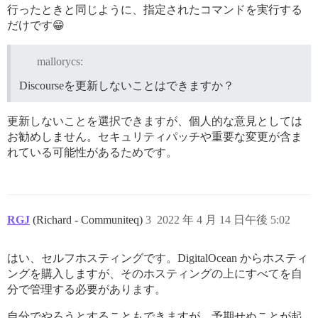
行ったときと同じように、指定されたコマンドを実行する
だけです😁
mallorycs:
Discourseを更新しないことはできますか？
更新しないことを選択できますが、個人的な意見としては
お勧めしません。セキュリティパッチや重要な変更が含ま
れている可能性があるためです。
RGJ
(Richard - Communiteq)
3
2022 年 4 月 14 日午後 5:02
はい、セルフホスティングです。DigitalOcean からホスティ
ングを購入しますが、そのホスティングの上にすべてを自
分で管理する必要があります。
自分でやろうとすることもできますが、予期せぬことが起