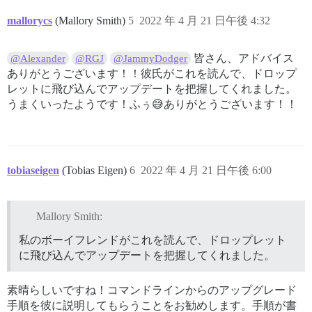
mallorycs
(Mallory Smith)
5
2022 年 4 月 21 日午後 4:32
皆さん、アドバイス
@Alexander
@RGJ
@JammyDodger
ありがとうございます！！彼氏がこれを読んで、ドロップ
レットに飛び込んでアップデートを把握してくれました。
うまくいったようです！ふぅ😅ありがとうございます！！
tobiaseigen
(Tobias Eigen)
6
2022 年 4 月 21 日午後 6:00
Mallory Smith:
私のボーイフレンドがこれを読んで、ドロップレット
に飛び込んでアップデートを把握してくれました。
素晴らしいですね！コマンドラインからのアップグレード
手順を彼に説明してもらうことをお勧めします。手順が書