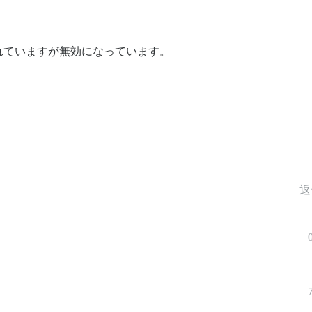
れていますが無効になっています。
返