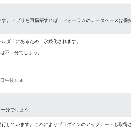
ます。アプリを再構築すれば、フォーラムのデータベースは保
ォルダ上にあるため、永続化されます。
は不十分でしょう。
3 日午後 8:58
は不十分でしょう。
実行しています。これによりプラグインのアップデートも取得