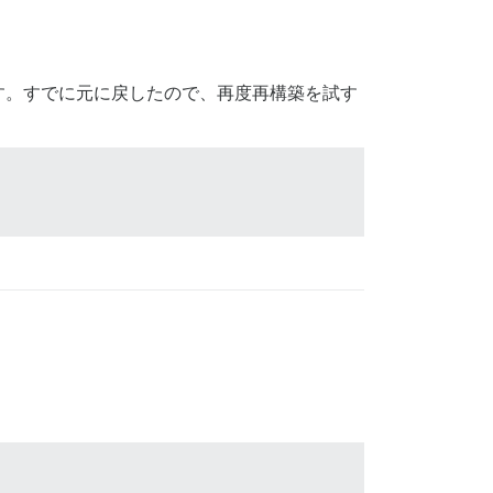
す。すでに元に戻したので、再度再構築を試す