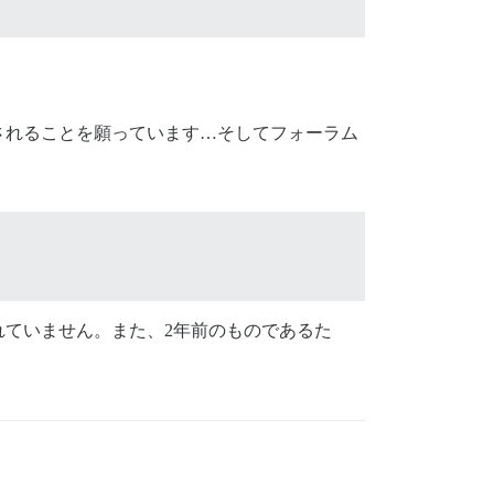
されることを願っています…そしてフォーラム
ていません。また、2年前のものであるた