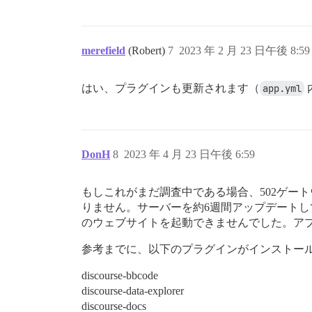
merefield
(Robert)
7
2023 年 2 月 23 日午後 8:59
はい、プラグインも更新されます（
app.yml
DonH
8
2023 年 4 月 23 日午後 6:59
もしこれがまだ調査中である場合、502ゲー
りません。サーバーを約6週間アップデートしていな
のウェブサイトを起動できませんでした。アプリ
参考までに、以下のプラグインがインストー
discourse-bbcode
discourse-data-explorer
discourse-docs