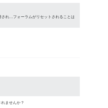
持され…フォーラムがリセットされることは
されませんか？