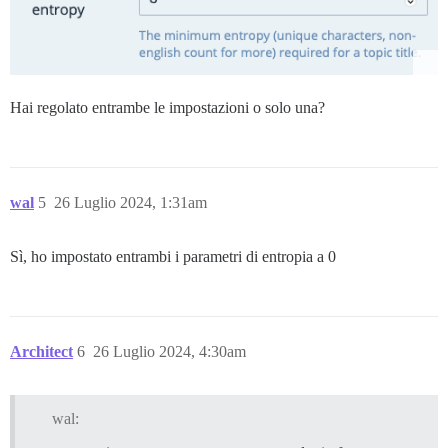
Hai regolato entrambe le impostazioni o solo una?
wal
5
26 Luglio 2024, 1:31am
Sì, ho impostato entrambi i parametri di entropia a 0
Architect
6
26 Luglio 2024, 4:30am
wal: