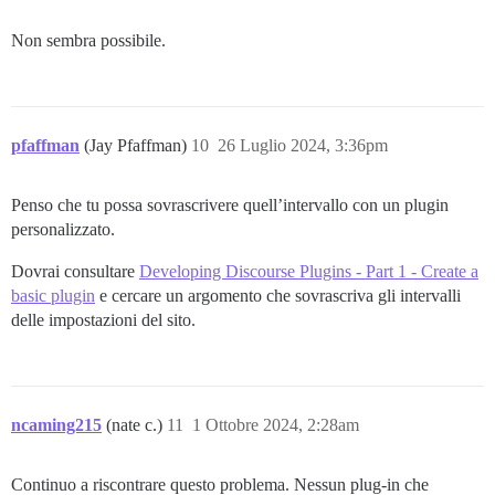
Non sembra possibile.
pfaffman
(Jay Pfaffman)
10
26 Luglio 2024, 3:36pm
Penso che tu possa sovrascrivere quell’intervallo con un plugin
personalizzato.
Dovrai consultare
Developing Discourse Plugins - Part 1 - Create a
basic plugin
e cercare un argomento che sovrascriva gli intervalli
delle impostazioni del sito.
ncaming215
(nate c.)
11
1 Ottobre 2024, 2:28am
Continuo a riscontrare questo problema. Nessun plug-in che