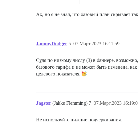
Ах, но я не знал, что базовый план скрывает та
JammyDodger
5
07.Март.2023 16:11:59
Судя по низкому числу (3) в баннере, возможно,
базового тарифа и не может быть изменена, как
целевого показателя.
Jagster
(Jakke Flemming)
7
07.Март.2023 16:19:0
Не используйте нижние подчеркивания.