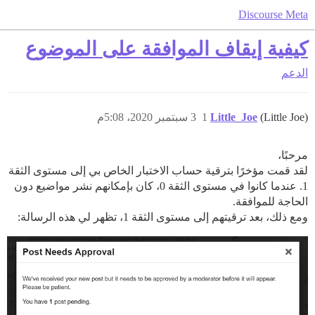
Discourse Meta
كيفية إيقاف الموافقة على الموضوع
الدعم
(Little Joe)
Little_Joe
1
3 سبتمبر 2020، 5:08م
مرحبًا،
لقد قمت مؤخرًا بترقية حساب الاختبار الخاص بي إلى مستوى الثقة
1. عندما كانوا في مستوى الثقة 0، كان بإمكانهم نشر مواضيع دون
الحاجة للموافقة.
ومع ذلك، بعد ترقيتهم إلى مستوى الثقة 1، تظهر لي هذه الرسالة: