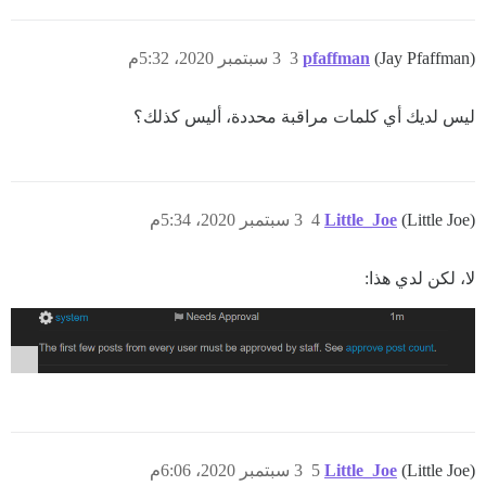
(Jay Pfaffman)
pfaffman
3
3 سبتمبر 2020، 5:32م
ليس لديك أي كلمات مراقبة محددة، أليس كذلك؟
(Little Joe)
Little_Joe
4
3 سبتمبر 2020، 5:34م
لا، لكن لدي هذا:
(Little Joe)
Little_Joe
5
3 سبتمبر 2020، 6:06م