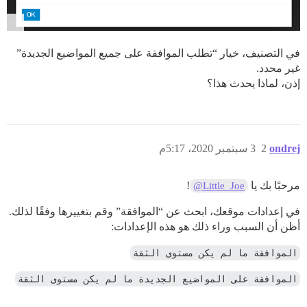
في التصنيف، خيار “تطلب الموافقة على جميع المواضيع الجديدة”
غير محدد.
إذن، لماذا يحدث هذا؟
ondrej
2
3 سبتمبر 2020، 5:17م
مرحبًا بك يا
!
@Little_Joe
في إعدادات موقعك، ابحث عن “الموافقة” وقم بتغييرها وفقًا لذلك.
أظن أن السبب وراء ذلك هو هذه الإعدادات:
الموافقة ما لم يكن مستوى الثقة
الموافقة على المواضيع الجديدة ما لم يكن مستوى الثقة