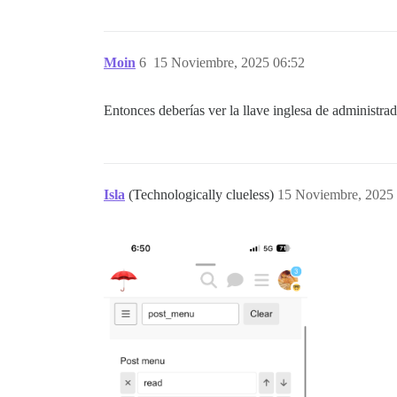
Moin
6
15 Noviembre, 2025 06:52
Entonces deberías ver la llave inglesa de administrad
Isla
(Technologically clueless)
15 Noviembre, 2025