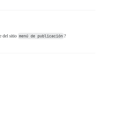
e del sitio
menú de publicación
?