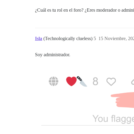
¿Cuál es tu rol en el foro? ¿Eres moderador o admin
Isla
(Technologically clueless)
5
15 Noviembre, 20
Soy administrador.