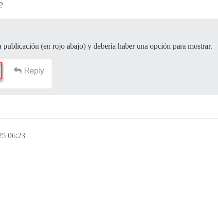
?
la publicación (en rojo abajo) y debería haber una opción para mostrar.
25 06:23