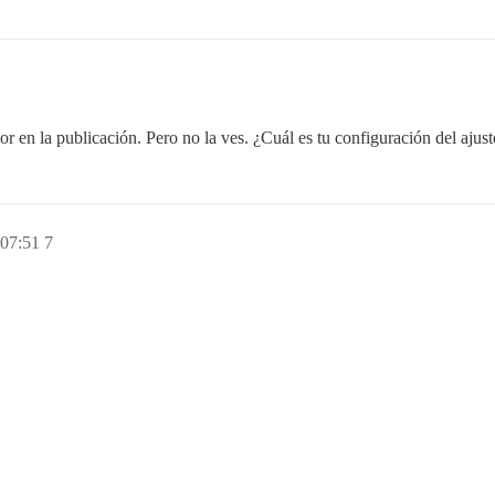
or en la publicación. Pero no la ves. ¿Cuál es tu configuración del ajust
 07:51
7