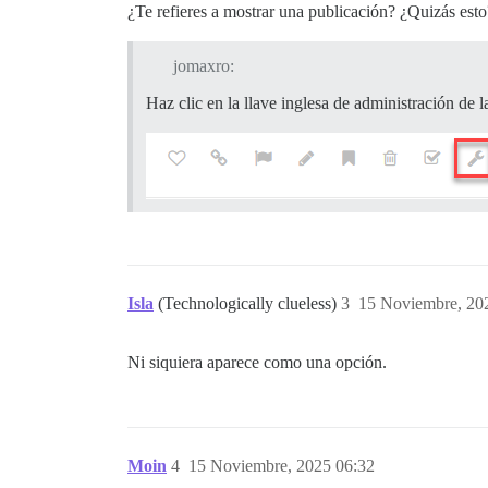
¿Te refieres a mostrar una publicación? ¿Quizás esto
jomaxro:
Haz clic en la llave inglesa de administración de 
Isla
(Technologically clueless)
3
15 Noviembre, 20
Ni siquiera aparece como una opción.
Moin
4
15 Noviembre, 2025 06:32