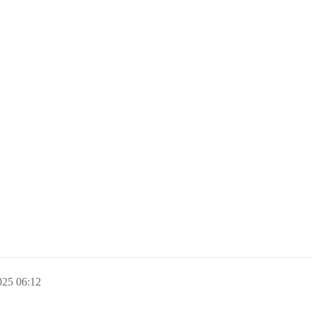
025 06:12