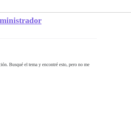
ministrador
ión. Busqué el tema y encontré esto, pero no me