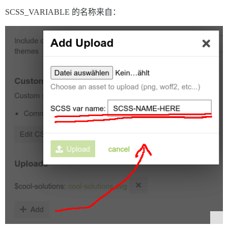
SCSS_VARIABLE 的名称来自：