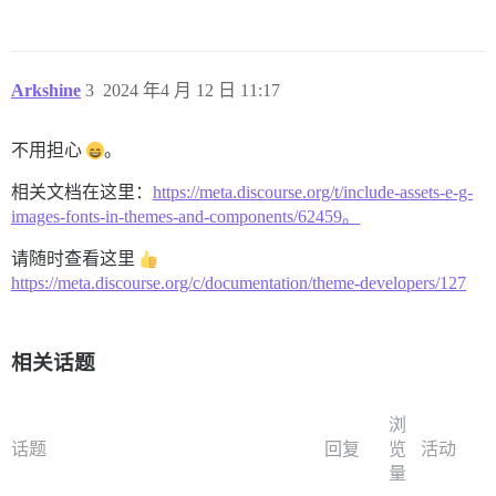
Arkshine
3
2024 年4 月 12 日 11:17
不用担心
。
相关文档在这里：
https://meta.discourse.org/t/include-assets-e-g-
images-fonts-in-themes-and-components/62459。
请随时查看这里
https://meta.discourse.org/c/documentation/theme-developers/127
相关话题
浏
话题
回复
览
活动
量