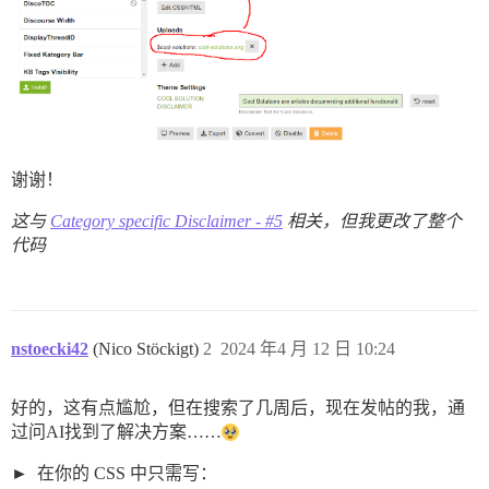
谢谢！
这与
Category specific Disclaimer - #5
相关，但我更改了整个
代码
nstoecki42
(Nico Stöckigt)
2
2024 年4 月 12 日 10:24
好的，这有点尴尬，但在搜索了几周后，现在发帖的我，通
过问AI找到了解决方案……
在你的 CSS 中只需写：