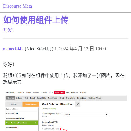
Discourse Meta
如何使用组件上传
开发
nstoecki42
(Nico Stöckigt)
1
2024 年4 月 12 日 10:00
你好！
我想知道如何在组件中使用上传。我添加了一张图片，现在
想显示它