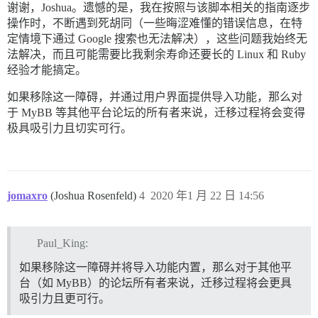
谢谢，Joshua。遗憾的是，我在按照与该脚本相关的指南逐步
操作时，不断遇到死胡同（一些晦涩难懂的错误信息，在特
定情境下通过 Google 搜索也无法解决），这些问题我始终无
法解决，而且可能需要比我剩余寿命还要长的 Linux 和 Ruby
经验才能搞定。
如果移除这一障碍，并通过用户界面提供导入功能，那么对
于 MyBB 等其他平台论坛的所有者来说，迁移过程将会变得
极具吸引力且切实可行。
jomaxro
(Joshua Rosenfeld)
4
2020 年1 月 22 日 14:56
Paul_King:
如果移除这一障碍并将导入功能内置，那么对于其他平
台（如 MyBB）的论坛所有者来说，迁移过程将会更具
吸引力且更可行。