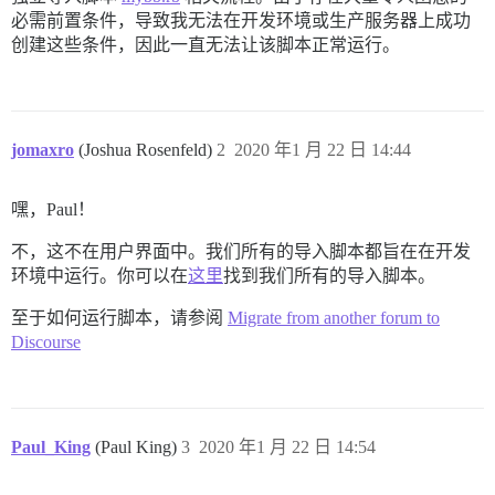
必需前置条件，导致我无法在开发环境或生产服务器上成功
创建这些条件，因此一直无法让该脚本正常运行。
jomaxro
(Joshua Rosenfeld)
2
2020 年1 月 22 日 14:44
嘿，Paul！
不，这不在用户界面中。我们所有的导入脚本都旨在在开发
环境中运行。你可以在
这里
找到我们所有的导入脚本。
至于如何运行脚本，请参阅
Migrate from another forum to
Discourse
Paul_King
(Paul King)
3
2020 年1 月 22 日 14:54