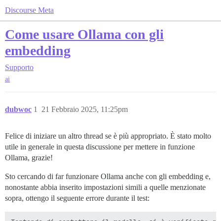
Discourse Meta
Come usare Ollama con gli
embedding
Supporto
ai
dubwoc
1
21 Febbraio 2025, 11:25pm
Felice di iniziare un altro thread se è più appropriato. È stato molto
utile in generale in questa discussione per mettere in funzione
Ollama, grazie!
Sto cercando di far funzionare Ollama anche con gli embedding e,
nonostante abbia inserito impostazioni simili a quelle menzionate
sopra, ottengo il seguente errore durante il test: