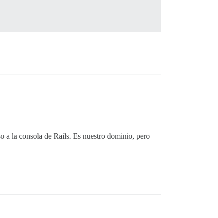
 a la consola de Rails. Es nuestro dominio, pero