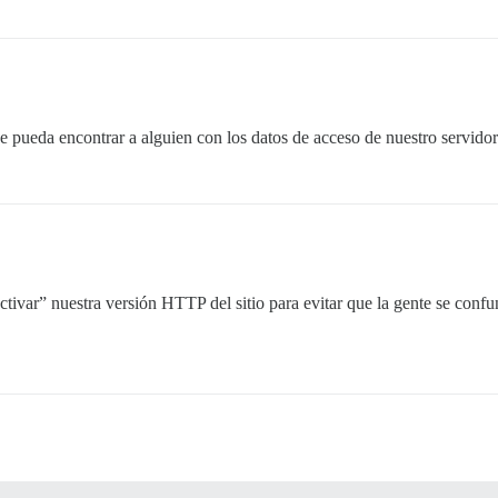
 pueda encontrar a alguien con los datos de acceso de nuestro servido
ivar” nuestra versión HTTP del sitio para evitar que la gente se confund