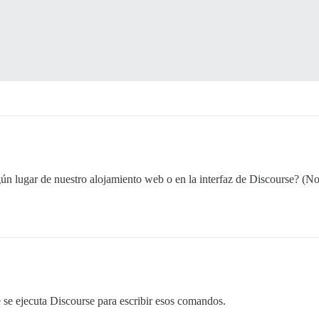
lgún lugar de nuestro alojamiento web o en la interfaz de Discourse? (N
 se ejecuta Discourse para escribir esos comandos.