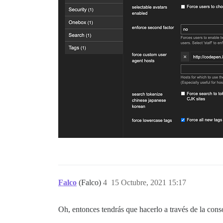
Falco
(Falco)
4
15 Octubre, 2021 15:17
Oh, entonces tendrás que hacerlo a través de la cons