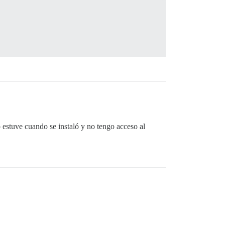
o estuve cuando se instaló y no tengo acceso al