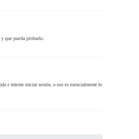
r y que pueda probarlo.
a e intente iniciar sesión, o eso es esencialmente lo