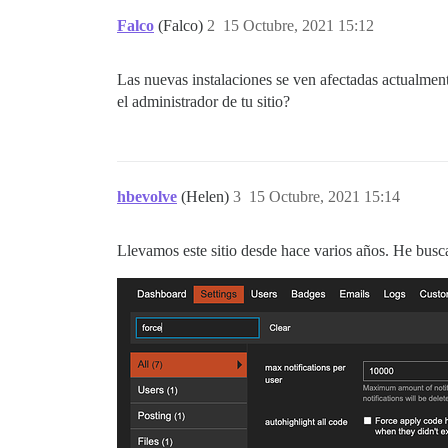
Falco
(Falco)
2
15 Octubre, 2021 15:12
Las nuevas instalaciones se ven afectadas actualmente
el administrador de tu sitio?
hbevolve
(Helen)
3
15 Octubre, 2021 15:14
Llevamos este sitio desde hace varios años. He busc