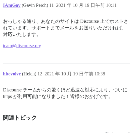
IAmGav
(Gavin Perch)
11
2021 年 10 月 19 日午前 10:11
おっしゃる通り、あなたのサイトは Discourse 上でホストさ
れています。サポートまでメールをお送りいただければ、
対応いたします。
team@discourse.org
hbevolve
(Helen)
12
2021 年 10 月 19 日午前 10:38
Discourse チームからの驚くほど迅速な対応により、ついに
https が利用可能になりました！皆様のおかげです。
関連トピック