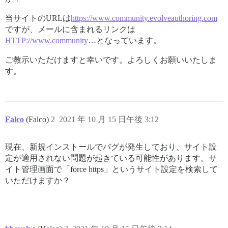
当サイトのURLは
https://www.community.evolveauthoring.com
ですが、メールに含まれるリンクは
HTTP://www.community
…となっています。
ご教示いただけますと幸いです。よろしくお願いいたしま
す。
Falco
(Falco)
2
2021 年 10 月 15 日午後 3:12
現在、新規インストールでバグが発生しており、サイト設
定が適用されない問題が起きている可能性があります。サ
イト管理画面で「force https」というサイト設定を検索して
いただけますか？