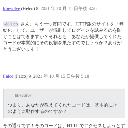
hbevolve
(Helen)
8
2021 年 10 月 15 日午後 3:56
さん、もう一つ質問です。HTTP版のサイトを「無
@Falco
効化」して、ユーザーが混乱してログインを試みるのを防
ぐことはできますか？それとも、あなたが提供してくれた
コードが本質的にその役割を果たすのでしょうか？ありが
とうございます！
Falco
(Falco)
9
2021 年 10 月 15 日午後 5:18
hbevolve:
つまり、あなたが教えてくれたコードは、基本的にそ
のように動作するのですか？
その通りです！そのコードは、HTTP でアクセスしようとす