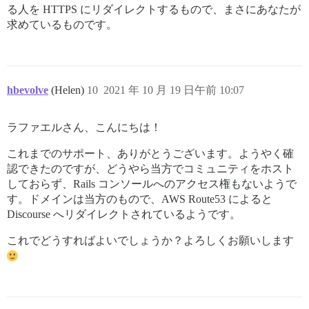
る人を HTTPS にリダイレクトするもので、まさにあなたが
求めているものです。
hbevolve
(Helen)
10
2021 年 10 月 19 日午前 10:07
ラファエルさん、こんにちは！
これまでのサポート、ありがとうございます。ようやく確
認できたのですが、どうやら当方でコミュニティをホスト
しておらず、Rails コンソールへのアクセス権もないようで
す。ドメインは当方のもので、AWS Route53 によると
Discourse へリダイレクトされているようです。
これでどうすればよいでしょうか？よろしくお願いします