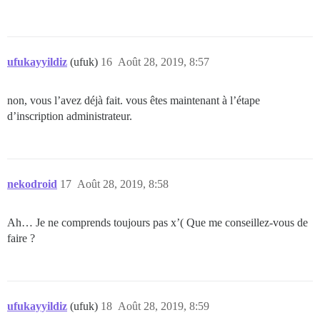
ufukayyildiz
(ufuk)
16
Août 28, 2019, 8:57
non, vous l’avez déjà fait. vous êtes maintenant à l’étape
d’inscription administrateur.
nekodroid
17
Août 28, 2019, 8:58
Ah… Je ne comprends toujours pas x’( Que me conseillez-vous de
faire ?
ufukayyildiz
(ufuk)
18
Août 28, 2019, 8:59