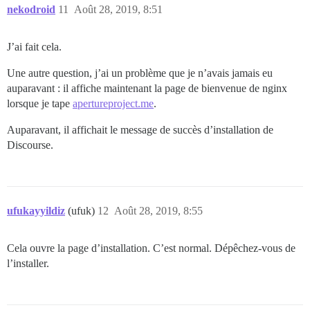
nekodroid
11
Août 28, 2019, 8:51
J’ai fait cela.
Une autre question, j’ai un problème que je n’avais jamais eu
auparavant : il affiche maintenant la page de bienvenue de nginx
lorsque je tape
apertureproject.me
.
Auparavant, il affichait le message de succès d’installation de
Discourse.
ufukayyildiz
(ufuk)
12
Août 28, 2019, 8:55
Cela ouvre la page d’installation. C’est normal. Dépêchez-vous de
l’installer.