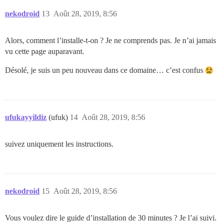
nekodroid
13
Août 28, 2019, 8:56
Alors, comment l’installe-t-on ? Je ne comprends pas. Je n’ai jamais
vu cette page auparavant.
Désolé, je suis un peu nouveau dans ce domaine… c’est confus
ufukayyildiz
(ufuk)
14
Août 28, 2019, 8:56
suivez uniquement les instructions.
nekodroid
15
Août 28, 2019, 8:56
Vous voulez dire le guide d’installation de 30 minutes ? Je l’ai suivi.