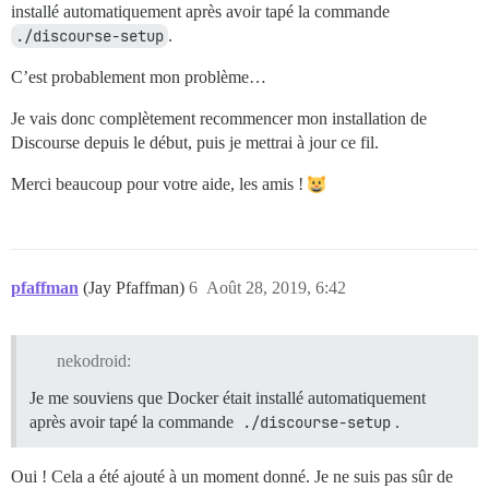
installé automatiquement après avoir tapé la commande
./discourse-setup
.
C’est probablement mon problème…
Je vais donc complètement recommencer mon installation de
Discourse depuis le début, puis je mettrai à jour ce fil.
Merci beaucoup pour votre aide, les amis !
pfaffman
(Jay Pfaffman)
6
Août 28, 2019, 6:42
nekodroid:
Je me souviens que Docker était installé automatiquement
après avoir tapé la commande
./discourse-setup
.
Oui ! Cela a été ajouté à un moment donné. Je ne suis pas sûr de