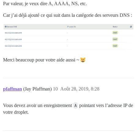
Par valeur, je veux dire A, AAAA, NS, etc.
Car j’ai déjà ajouté ce qui suit dans la catégorie des serveurs DNS :
Merci beaucoup pour votre aide aussi ~
pfaffman
(Jay Pfaffman)
10
Août 28, 2019, 8:28
Vous devez avoir un enregistrement
A
pointant vers l’adresse IP de
votre droplet.