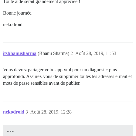
Toute aide serait grandement appréciée !
Bonne journée,
nekodroid
itsbhanusharma
(Bhanu Sharma)
2
Août 28, 2019, 11:53
Vous devrez partager votre app.yml pour un diagnostic plus
approfondi. Assurez-vous de supprimer toutes les adresses e-mail et
mots de passe sensibles avant de publier.
nekodroid
3
Août 28, 2019, 12:28
---
