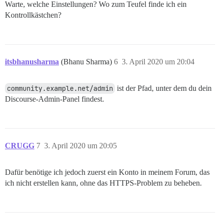
Warte, welche Einstellungen? Wo zum Teufel finde ich ein
Kontrollkästchen?
itsbhanusharma
(Bhanu Sharma)
6
3. April 2020 um 20:04
community.example.net/admin
ist der Pfad, unter dem du dein
Discourse-Admin-Panel findest.
CRUGG
7
3. April 2020 um 20:05
Dafür benötige ich jedoch zuerst ein Konto in meinem Forum, das
ich nicht erstellen kann, ohne das HTTPS-Problem zu beheben.