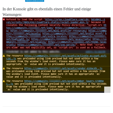
In der Konsole gibt es ebenfalls einen Fehler und einige
Warnungen: