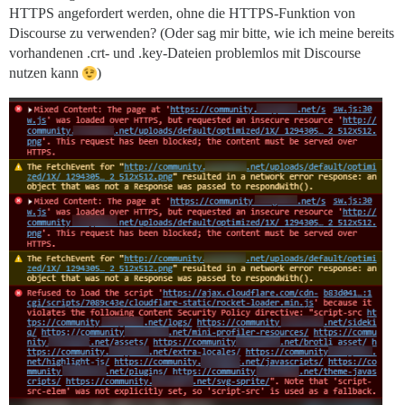
HTTPS angefordert werden, ohne die HTTPS-Funktion von
Discourse zu verwenden? (Oder sag mir bitte, wie ich meine bereits
vorhandenen .crt- und .key-Dateien problemlos mit Discourse
nutzen kann
)