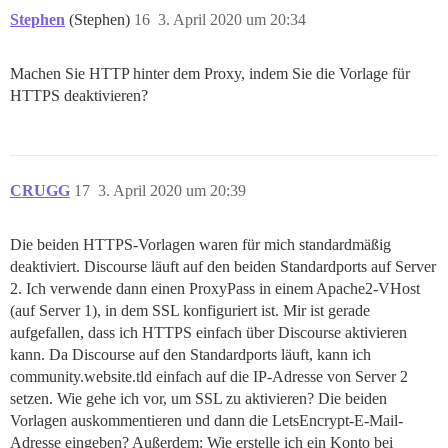
Stephen
(Stephen)
16
3. April 2020 um 20:34
Machen Sie HTTP hinter dem Proxy, indem Sie die Vorlage für
HTTPS deaktivieren?
CRUGG
17
3. April 2020 um 20:39
Die beiden HTTPS-Vorlagen waren für mich standardmäßig
deaktiviert. Discourse läuft auf den beiden Standardports auf Server
2. Ich verwende dann einen ProxyPass in einem Apache2-VHost
(auf Server 1), in dem SSL konfiguriert ist. Mir ist gerade
aufgefallen, dass ich HTTPS einfach über Discourse aktivieren
kann. Da Discourse auf den Standardports läuft, kann ich
community.website.tld einfach auf die IP-Adresse von Server 2
setzen. Wie gehe ich vor, um SSL zu aktivieren? Die beiden
Vorlagen auskommentieren und dann die LetsEncrypt-E-Mail-
Adresse eingeben? Außerdem: Wie erstelle ich ein Konto bei