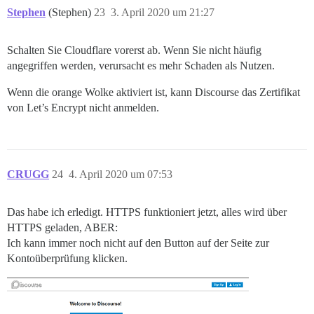
Stephen
(Stephen)
23
3. April 2020 um 21:27
Schalten Sie Cloudflare vorerst ab. Wenn Sie nicht häufig
angegriffen werden, verursacht es mehr Schaden als Nutzen.
Wenn die orange Wolke aktiviert ist, kann Discourse das Zertifikat
von Let’s Encrypt nicht anmelden.
CRUGG
24
4. April 2020 um 07:53
Das habe ich erledigt. HTTPS funktioniert jetzt, alles wird über
HTTPS geladen, ABER:
Ich kann immer noch nicht auf den Button auf der Seite zur
Kontoüberprüfung klicken.