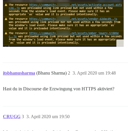
itsbhanusharma
(Bhanu Sharma)
2
3. April 2020 um 19:48
Hast du in Discourse die Erzwingung von HTTPS aktiviert?
CRUGG
3
3. April 2020 um 19:50