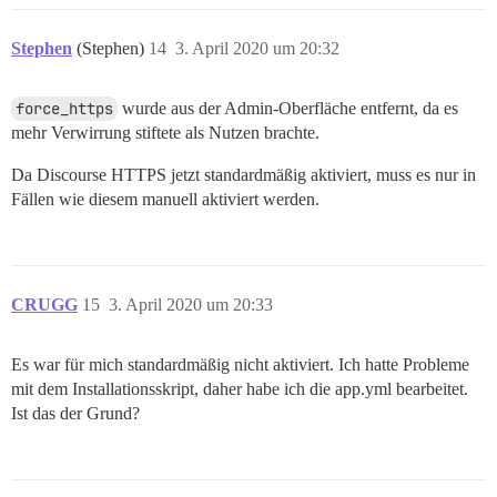
Stephen
(Stephen)
14
3. April 2020 um 20:32
force_https
wurde aus der Admin-Oberfläche entfernt, da es
mehr Verwirrung stiftete als Nutzen brachte.
Da Discourse HTTPS jetzt standardmäßig aktiviert, muss es nur in
Fällen wie diesem manuell aktiviert werden.
CRUGG
15
3. April 2020 um 20:33
Es war für mich standardmäßig nicht aktiviert. Ich hatte Probleme
mit dem Installationsskript, daher habe ich die app.yml bearbeitet.
Ist das der Grund?