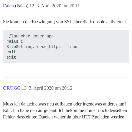
Falco
(Falco)
12
3. April 2020 um 20:11
Sie können die Erzwingung von SSL über die Konsole aktivieren:
./launcher enter app

rails c

SiteSetting.force_https = true

exit

CRUGG
13
3. April 2020 um 20:12
Muss ich danach etwas neu aufbauen oder irgendwas anderes tun?
Edit: Ich habe neu aufgebaut. Ich bekomme immer noch denselben
Fehler, dass einige Dateien weiterhin über HTTP geladen werden.