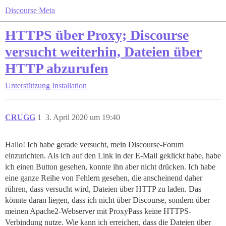
Discourse Meta
HTTPS über Proxy; Discourse
versucht weiterhin, Dateien über
HTTP abzurufen
Unterstützung
Installation
CRUGG
1
3. April 2020 um 19:40
Hallo! Ich habe gerade versucht, mein Discourse-Forum
einzurichten. Als ich auf den Link in der E-Mail geklickt habe, habe
ich einen Button gesehen, konnte ihn aber nicht drücken. Ich habe
eine ganze Reihe von Fehlern gesehen, die anscheinend daher
rühren, dass versucht wird, Dateien über HTTP zu laden. Das
könnte daran liegen, dass ich nicht über Discourse, sondern über
meinen Apache2-Webserver mit ProxyPass keine HTTPS-
Verbindung nutze. Wie kann ich erreichen, dass die Dateien über