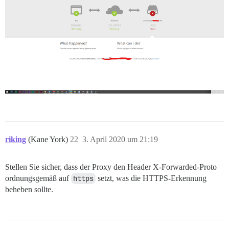
riking
(Kane York)
22
3. April 2020 um 21:19
Stellen Sie sicher, dass der Proxy den Header X-Forwarded-Proto
ordnungsgemäß auf
https
setzt, was die HTTPS-Erkennung
beheben sollte.