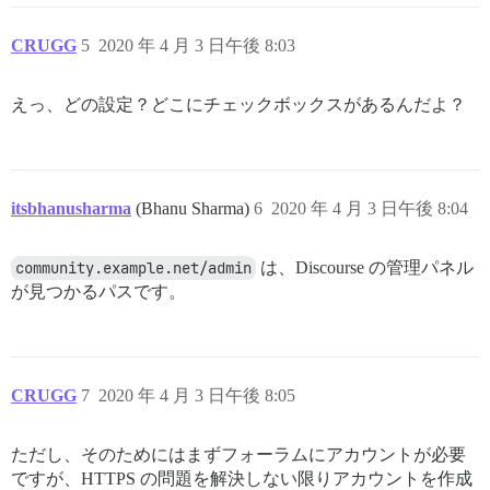
CRUGG
5
2020 年 4 月 3 日午後 8:03
えっ、どの設定？どこにチェックボックスがあるんだよ？
itsbhanusharma
(Bhanu Sharma)
6
2020 年 4 月 3 日午後 8:04
community.example.net/admin
は、Discourse の管理パネル
が見つかるパスです。
CRUGG
7
2020 年 4 月 3 日午後 8:05
ただし、そのためにはまずフォーラムにアカウントが必要
ですが、HTTPS の問題を解決しない限りアカウントを作成