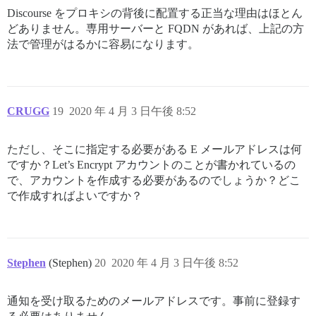
Discourse をプロキシの背後に配置する正当な理由はほとん
どありません。専用サーバーと FQDN があれば、上記の方
法で管理がはるかに容易になります。
CRUGG
19
2020 年 4 月 3 日午後 8:52
ただし、そこに指定する必要がある E メールアドレスは何
ですか？Let’s Encrypt アカウントのことが書かれているの
で、アカウントを作成する必要があるのでしょうか？どこ
で作成すればよいですか？
Stephen
(Stephen)
20
2020 年 4 月 3 日午後 8:52
通知を受け取るためのメールアドレスです。事前に登録す