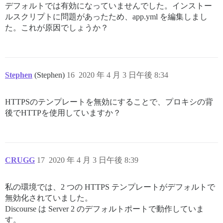
デフォルトでは有効になっていませんでした。インストー
ルスクリプトに問題があったため、app.yml を編集しまし
た。これが原因でしょうか？
Stephen
(Stephen)
16
2020 年 4 月 3 日午後 8:34
HTTPSのテンプレートを無効にすることで、プロキシの背
後でHTTPを使用していますか？
CRUGG
17
2020 年 4 月 3 日午後 8:39
私の環境では、2 つの HTTPS テンプレートがデフォルトで
無効化されていました。
Discourse は Server 2 のデフォルトポートで動作していま
す。