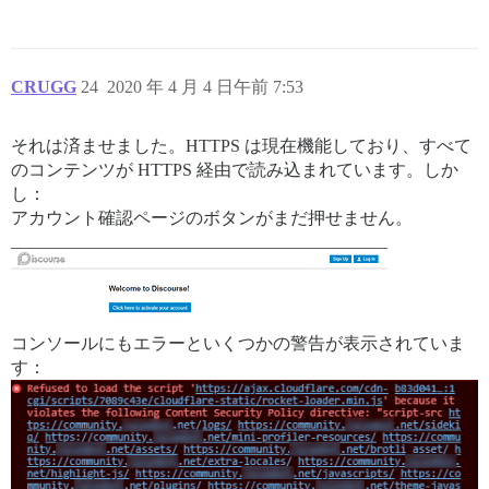
CRUGG
24
2020 年 4 月 4 日午前 7:53
それは済ませました。HTTPS は現在機能しており、すべて
のコンテンツが HTTPS 経由で読み込まれています。しか
し：
アカウント確認ページのボタンがまだ押せません。
コンソールにもエラーといくつかの警告が表示されていま
す：