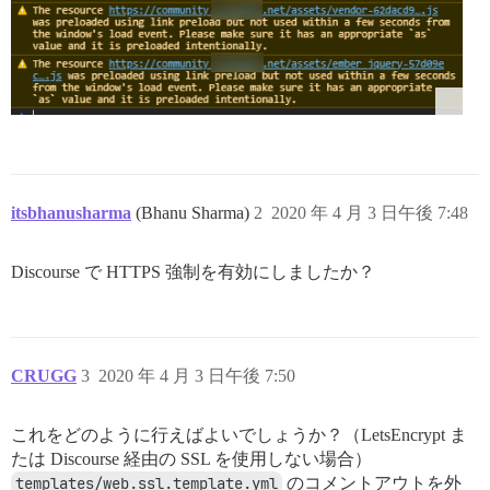
itsbhanusharma
(Bhanu Sharma)
2
2020 年 4 月 3 日午後 7:48
Discourse で HTTPS 強制を有効にしましたか？
CRUGG
3
2020 年 4 月 3 日午後 7:50
これをどのように行えばよいでしょうか？（LetsEncrypt ま
たは Discourse 経由の SSL を使用しない場合）
templates/web.ssl.template.yml
のコメントアウトを外